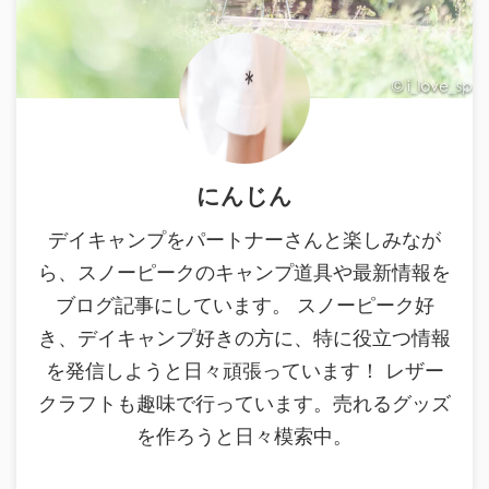
にんじん
デイキャンプをパートナーさんと楽しみなが
ら、スノーピークのキャンプ道具や最新情報を
ブログ記事にしています。 スノーピーク好
き、デイキャンプ好きの方に、特に役立つ情報
を発信しようと日々頑張っています！ レザー
クラフトも趣味で行っています。売れるグッズ
を作ろうと日々模索中。