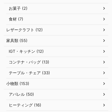
お菓子 (2)
食材 (7)
レザークラフト (12)
家具類 (55)
IGT・キッチン (12)
コンテナ・バッグ (13)
テーブル・チェア (33)
小物類 (153)
アパレル (50)
ヒーティング (16)