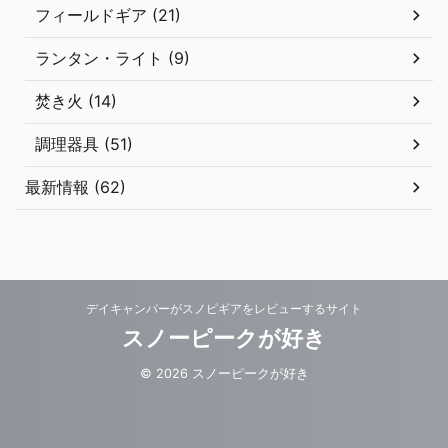
フィールドギア (21)
ランタン・ライト (9)
焚き火 (14)
調理器具 (51)
最新情報 (62)
デイキャンパーがスノピギアをレビューするサイト
スノーピークが好き
© 2026 スノーピークが好き