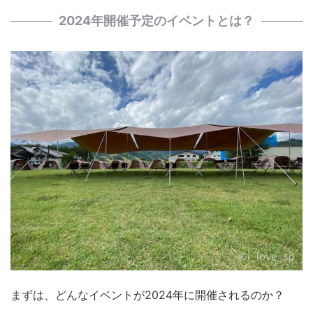
2024年開催予定のイベントとは？
まずは、どんなイベントが2024年に開催されるのか？