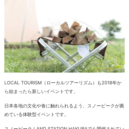
LOCAL TOURISM（ローカルツアーリズム）も2018年か
ら始まったら新しいイベントです。
日本各地の文化や食に触れられるよう、スノーピークが薦
めている体験型イベントです。
スノーピーク LAND STATION HAKUBAでも開催されてい