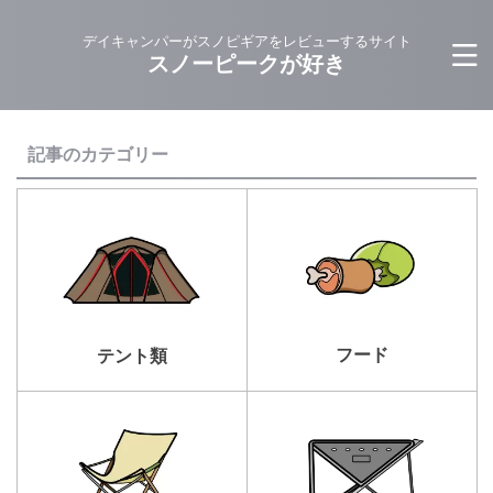
デイキャンパーがスノピギアをレビューするサイト
スノーピークが好き
記事のカテゴリー
フード
テント類