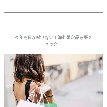
今年も目が離せない！海外限定品も要チ
ェック！