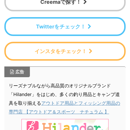
Creemaで探す！
Twitterをチェック！
インスタをチェック！
広告
リーズナブルながら高品質のオリジナルブランド
「Hilander」をはじめ、多くの釣り用品とキャンプ道
具を取り揃える
アウトドア用品とフィッシング用品の
専門店 【アウトドア＆スポーツ ナチュラム 】