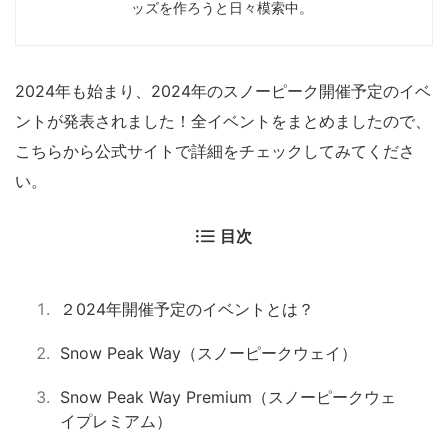
ッズを作ろうと日々模索中。
2024年も始まり、2024年のスノーピーク開催予定のイベ
ントが発表されました！全イベントをまとめましたので、
こちらから公式サイトで詳細をチェックしてみてくださ
い。
目次
２024年開催予定のイベントとは？
Snow Peak Way（スノーピークウェイ）
Snow Peak Way Premium（スノーピークウェ
イプレミアム）