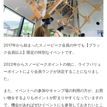
2017年から始まったスノーピーク会員の中でも【ブラッ
ク会員以上】限定の特別なイベントです。
2022年からスノーピークポイントの他に、ライフバリュ
ーポイントにより会員ランクが決定することになりまし
た。
また、イベントへの参加やキャンプ場の利用の方が、お買
い物をするよりもポイントが貯まりやすくなっていますの
で、機会があればぜひイベントにも参加しておきたいとこ