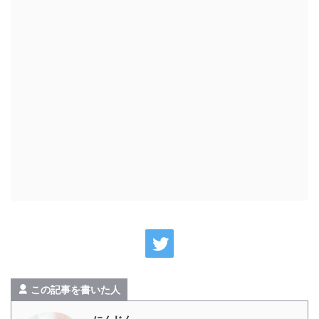
この記事を書いた人