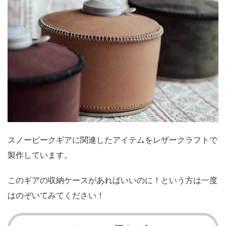
スノーピークギアに関連したアイテムをレザークラフトで
製作しています。
このギアの収納ケースがあればいいのに！という方は一度
はのぞいてみてください！