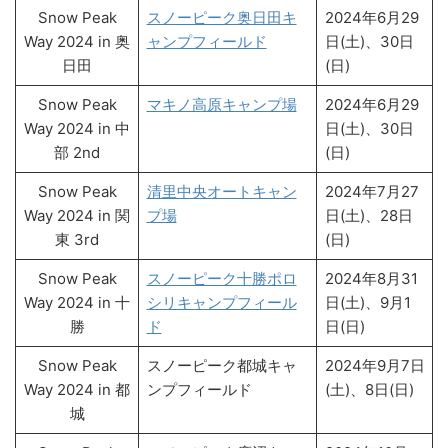
Snow Peak
スノーピーク奥日田キ
2024年6月29
Way 2024 in 奥
ャンプフィールド
日(土)、30日
日田
(日)
Snow Peak
マキノ高原キャンプ場
2024年6月29
Way 2024 in 中
日(土)、30日
部 2nd
(日)
Snow Peak
清里中央オートキャン
2024年7月27
Way 2024 in 関
プ場
日(土)、28日
東 3rd
(日)
Snow Peak
スノーピーク十勝ポロ
2024年8月31
Way 2024 in 十
シリキャンプフィール
日(土)、9月1
勝
ド
日(日)
Snow Peak
スノーピーク都城キャ
2024年9月7日
Way 2024 in 都
ンプフィールド
(土)、8日(日)
城