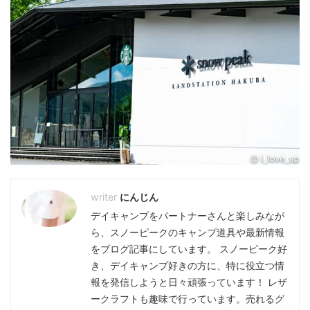
にんじん
デイキャンプをパートナーさんと楽しみなが
ら、スノーピークのキャンプ道具や最新情報
をブログ記事にしています。 スノーピーク好
き、デイキャンプ好きの方に、特に役立つ情
報を発信しようと日々頑張っています！ レザ
ークラフトも趣味で行っています。売れるグ