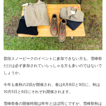
普段スノーピークのイベントに参加できない方も、雪峰祭
だけは必ず参加されていらっしゃる方も多いのではないで
しょうか。
今年も春秋の2回が開催され、春は6月8日と9日に、秋は
10月5日と6日にそれぞれ開催されます。
雪峰祭春の開催時期は昨年とほぼ同じですが、雪峰祭秋は