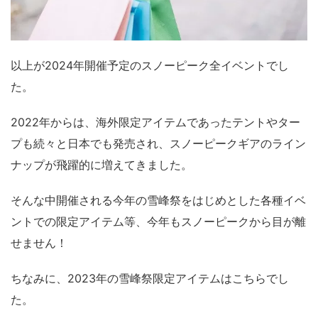
以上が2024年開催予定のスノーピーク全イベントでし
た。
2022年からは、海外限定アイテムであったテントやター
プも続々と日本でも発売され、スノーピークギアのライン
ナップが飛躍的に増えてきました。
そんな中開催される今年の雪峰祭をはじめとした各種イベ
ントでの限定アイテム等、今年もスノーピークから目が離
せません！
ちなみに、2023年の雪峰祭限定アイテムはこちらでし
た。