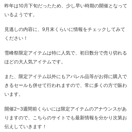
昨年は10月下旬だったため、少し早い時期の開催となって
いるようです。
見逃しの内容に、9月末くらいに情報をチェックしてみて
ください！
雪峰祭限定アイテムは特に人気で、初日数分で売り切れる
ほどの大人気アイテムです。
また、限定アイテム以外にもアパレル品等がお得に購入で
きるセールも併せて行われますので、常に多くの方で賑わ
います。
開催2~3週間前くらいには限定アイテムのアナウンスがあ
りますので、こちらのサイトでも最新情報を分かり次第お
伝えしていきます！