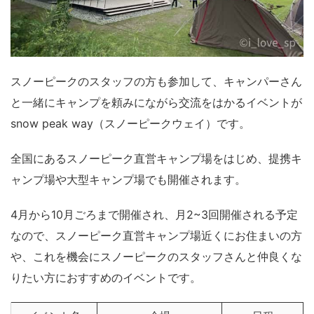
スノーピークのスタッフの方も参加して、キャンパーさん
と一緒にキャンプを頼みにながら交流をはかるイベントが
snow peak way（スノーピークウェイ）です。
全国にあるスノーピーク直営キャンプ場をはじめ、提携キ
ャンプ場や大型キャンプ場でも開催されます。
4月から10月ごろまで開催され、月2~3回開催される予定
なので、スノーピーク直営キャンプ場近くにお住まいの方
や、これを機会にスノーピークのスタッフさんと仲良くな
りたい方におすすめのイベントです。