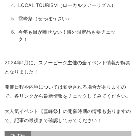
LOCAL TOURISM（ローカルツアーリズム）
雪峰祭（せっぽうさい）
今年も目が離せない！海外限定品も要チェッ
ク！
2024年1月に、スノーピーク主催の全イベント情報が解禁
となりました！
開催日程や内容については変更される場合がありますの
で、各リンクから最新情報をチェックしてみてください。
大人気イベント【雪峰祭】の開催時期の情報もありますの
で、記事の最後まで確認してみてください！