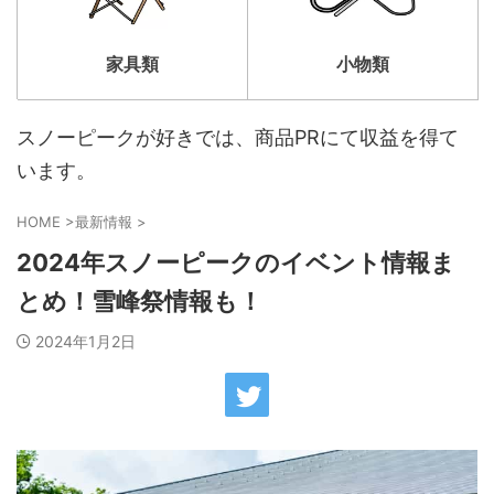
家具類
小物類
スノーピークが好きでは、商品PRにて収益を得て
います。
HOME
>
最新情報
>
2024年スノーピークのイベント情報ま
とめ！雪峰祭情報も！
2024年1月2日