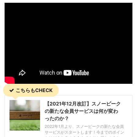
こちらもCHECK
【2021年12月改訂】スノーピーク
の新たな会員サービスは何が変わ
ったのか？
2022年1月より、スノーピークの新たな会員
サービスがスタートします！今までのポイン