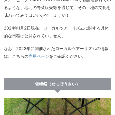
るような、地元の野菜販売等を通じて、その土地の文化を
味わってみてはいかがでしょうか！
2024年1月2日現在、ローカルツアーリズムに関する具体
的な日程は公開されていません。
なお、2023年に開催されたローカルツアーリズムの情報
は、こちらの
専用ページ
をご確認ください。
雪峰祭（せっぽうさい）