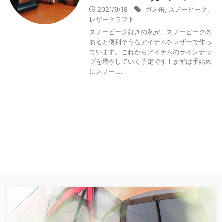
2021/9/18
ガス缶
,
スノーピーク
,
レザークラフト
スノーピーク好きの私が、スノーピークの
あると便利そうなアイテムをレザーで作っ
ています。これからアイテムのラインナッ
プを増やしていく予定です！まずは手始め
にスノー ...