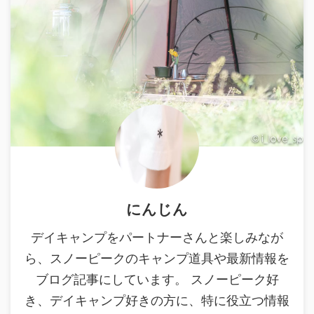
にんじん
デイキャンプをパートナーさんと楽しみなが
ら、スノーピークのキャンプ道具や最新情報を
ブログ記事にしています。 スノーピーク好
き、デイキャンプ好きの方に、特に役立つ情報