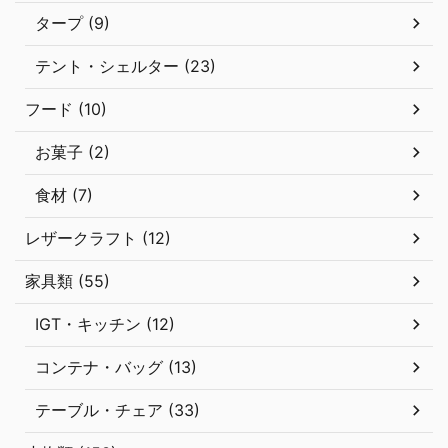
タープ (9)
テント・シェルター (23)
フード (10)
お菓子 (2)
食材 (7)
レザークラフト (12)
家具類 (55)
IGT・キッチン (12)
コンテナ・バッグ (13)
テーブル・チェア (33)