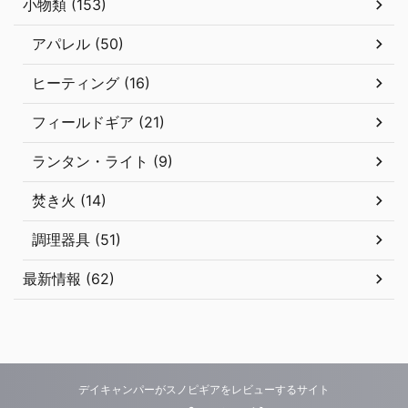
小物類 (153)
アパレル (50)
ヒーティング (16)
フィールドギア (21)
ランタン・ライト (9)
焚き火 (14)
調理器具 (51)
最新情報 (62)
デイキャンパーがスノピギアをレビューするサイト