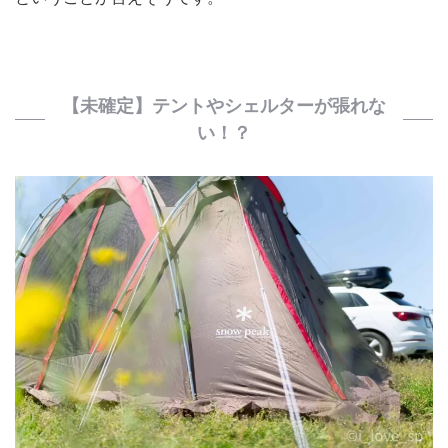
【未確定】テントやシェルターが張れな
い！？