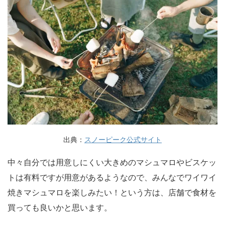
出典：
スノーピーク公式サイト
中々自分では用意しにくい大きめのマシュマロやビスケッ
トは有料ですが用意があるようなので、みんなでワイワイ
焼きマシュマロを楽しみたい！という方は、店舗で食材を
買っても良いかと思います。