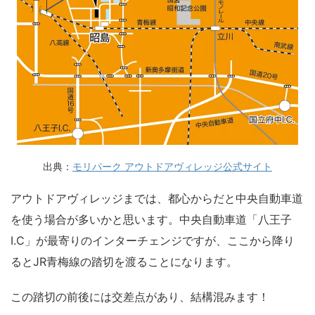
出典：
モリパーク アウトドアヴィレッジ公式サイト
アウトドアヴィレッジまでは、都心からだと中央自動車道
を使う場合が多いかと思います。中央自動車道「八王子
I.C」が最寄りのインターチェンジですが、ここから降り
るとJR青梅線の踏切を渡ることになります。
この踏切の前後には交差点があり、結構混みます！