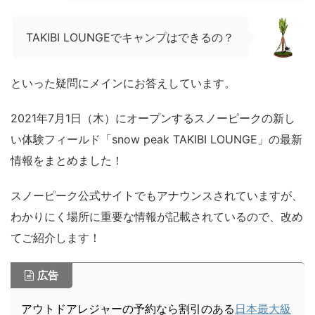
TAKIBI LOUNGEでキャンプはできるの？
といった疑問にメインにお答えしています。
2021年7月1日（木）にオープンするスノーピークの新し
い体験フィールド「snow peak TAKIBI LOUNGE」の最新
情報をまとめました！
スノーピーク公式サイトでもアナウンスされていますが、
わかりにく場所に重要な情報が記載されているので、改め
てご紹介します！
広告
アウトドアレジャーの予約なら割引のある
日本最大級