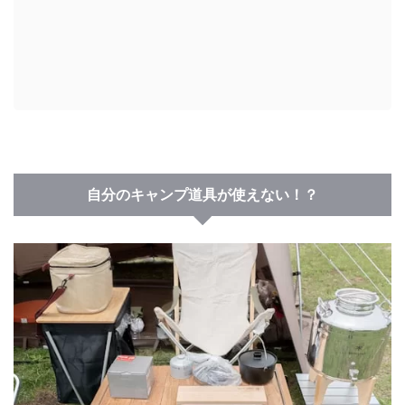
自分のキャンプ道具が使えない！？