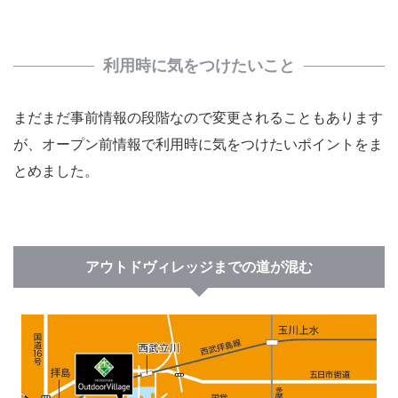
利用時に気をつけたいこと
まだまだ事前情報の段階なので変更されることもあります
が、オープン前情報で利用時に気をつけたいポイントをま
とめました。
アウトドヴィレッジまでの道が混む