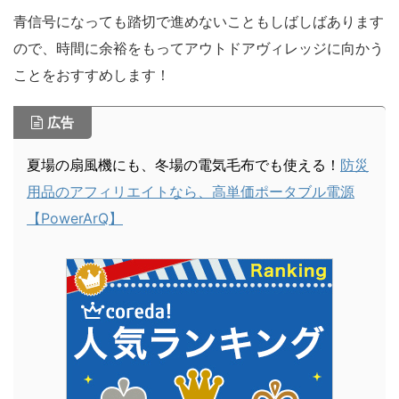
青信号になっても踏切で進めないこともしばしばあります
ので、時間に余裕をもってアウトドアヴィレッジに向かう
ことをおすすめします！
広告
夏場の扇風機にも、冬場の電気毛布でも使える！
防災
用品のアフィリエイトなら、高単価ポータブル電源
【PowerArQ】