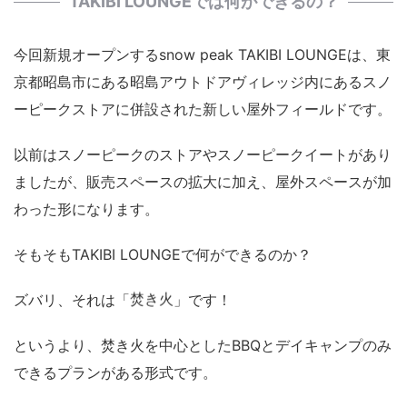
TAKIBI LOUNGEでは何ができるの？
今回新規オープンするsnow peak TAKIBI LOUNGEは、東
京都昭島市にある昭島アウトドアヴィレッジ内にあるスノ
ーピークストアに併設された新しい屋外フィールドです。
以前はスノーピークのストアやスノーピークイートがあり
ましたが、販売スペースの拡大に加え、屋外スペースが加
わった形になります。
そもそもTAKIBI LOUNGEで何ができるのか？
焚き火
ズバリ、それは「
」です！
というより、焚き火を中心としたBBQとデイキャンプのみ
できるプランがある形式です。