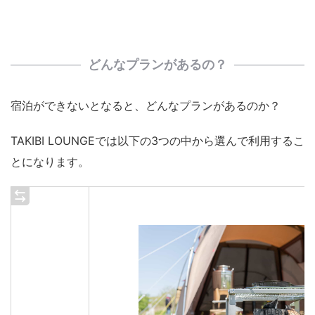
どんなプランがあるの？
宿泊ができないとなると、どんなプランがあるのか？
TAKIBI LOUNGEでは以下の3つの中から選んで利用するこ
とになります。