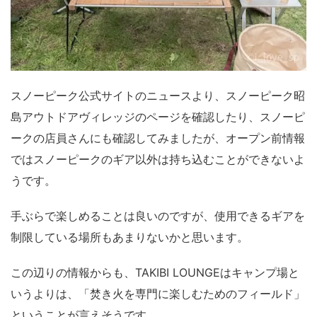
スノーピーク公式サイトのニュースより、スノーピーク昭
島アウトドアヴィレッジのページを確認したり、スノーピ
ークの店員さんにも確認してみましたが、オープン前情報
ではスノーピークのギア以外は持ち込むことができないよ
うです。
手ぶらで楽しめることは良いのですが、使用できるギアを
制限している場所もあまりないかと思います。
この辺りの情報からも、TAKIBI LOUNGEはキャンプ場と
いうよりは、「焚き火を専門に楽しむためのフィールド」
ということが言えそうです。