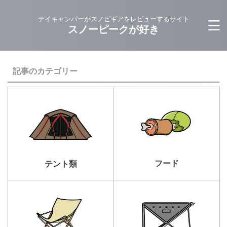
デイキャンパーがスノピギアをレビューするサイト
スノーピークが好き
記事のカテゴリー
フード
テント類