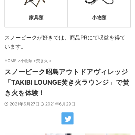
家具類
小物類
スノーピークが好きでは、商品PRにて収益を得て
います。
HOME
>
小物類
>
焚き火
>
スノーピーク昭島アウトドアヴィレッジ
「TAKIBI LOUNGE焚き火ラウンジ」で焚
き火を体験！
2021年6月27日
2021年6月29日