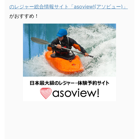
のレジャー総合情報サイト「asoview!(アソビュー)」
がおすすめ！