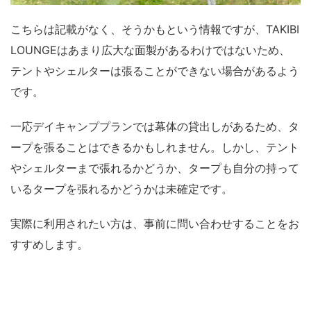
こちらは記載がなく、そうかもという情報ですが、TAKIBI
LOUNGEはあまり広大な面製があるわけではないため、
テントやシェルターは張ることができない場合があるよう
です。
一応デイキャンププランでは幕体の貸出しがあるため、タ
ープを張ることはできるかもしれません。しかし、テント
やシェルターまで張れるかどうか、タープも自分の持って
いるタープを張れるかどうかは未確定です。
実際に利用されたい方は、事前に問い合わせすることをお
すすめします。