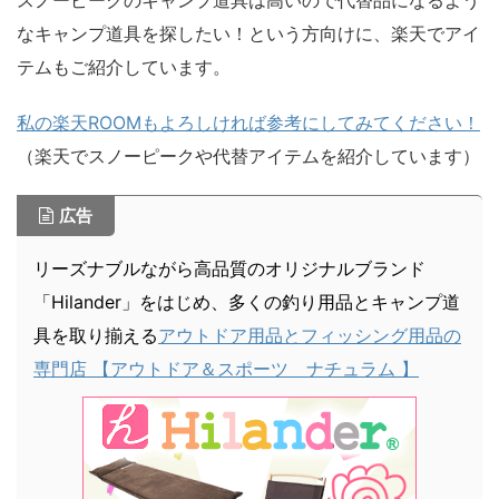
スノーピークのキャンプ道具は高いので代替品になるよう
なキャンプ道具を探したい！という方向けに、楽天でアイ
テムもご紹介しています。
私の楽天ROOMもよろしければ参考にしてみてください！
（楽天でスノーピークや代替アイテムを紹介しています）
広告
リーズナブルながら高品質のオリジナルブランド
「Hilander」をはじめ、多くの釣り用品とキャンプ道
具を取り揃える
アウトドア用品とフィッシング用品の
専門店 【アウトドア＆スポーツ ナチュラム 】