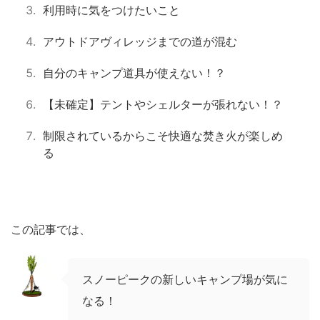
利用時に気をつけたいこと
アウトドアヴィレッジまでの道が混む
自分のキャンプ道具が使えない！？
【未確定】テントやシェルターが張れない！？
制限されているからこそ快適な焚き火が楽しめ
る
この記事では、
スノーピークの新しいキャンプ場が気に
なる！