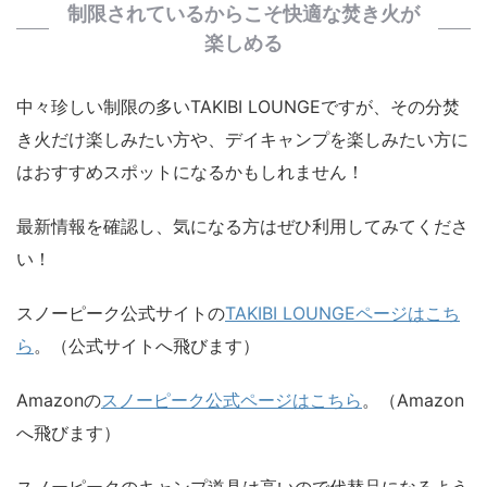
制限されているからこそ快適な焚き火が
楽しめる
中々珍しい制限の多いTAKIBI LOUNGEですが、その分焚
き火だけ楽しみたい方や、デイキャンプを楽しみたい方に
はおすすめスポットになるかもしれません！
最新情報を確認し、気になる方はぜひ利用してみてくださ
い！
スノーピーク公式サイトの
TAKIBI LOUNGEページはこち
ら
。（公式サイトへ飛びます）
Amazonの
スノーピーク公式ページはこちら
。（Amazon
へ飛びます）