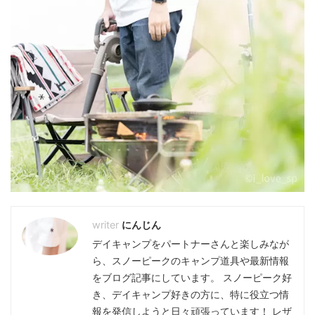
にんじん
デイキャンプをパートナーさんと楽しみなが
ら、スノーピークのキャンプ道具や最新情報
をブログ記事にしています。 スノーピーク好
き、デイキャンプ好きの方に、特に役立つ情
報を発信しようと日々頑張っています！ レザ