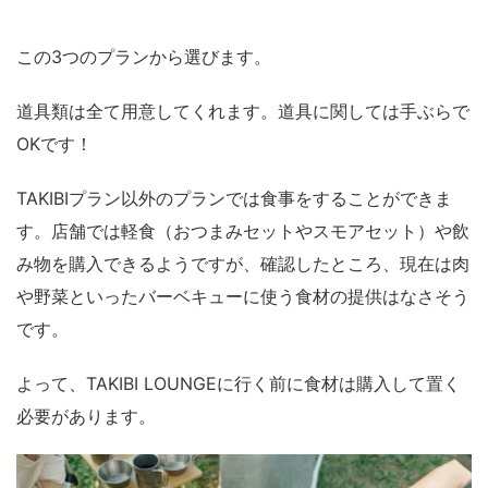
この3つのプランから選びます。
道具類は全て用意してくれます。道具に関しては手ぶらで
OKです！
TAKIBIプラン以外のプランでは食事をすることができま
す。店舗では軽食（おつまみセットやスモアセット）や飲
み物を購入できるようですが、確認したところ、現在は肉
や野菜といったバーベキューに使う食材の提供はなさそう
です。
よって、TAKIBI LOUNGEに行く前に食材は購入して置く
必要があります。