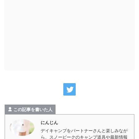
この記事を書いた人
にんじん
デイキャンプをパートナーさんと楽しみなが
ら、スノーピークのキャンプ道具や最新情報