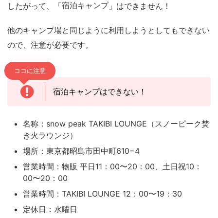
宿泊キャンプ
したがって、「
」はできません！
他のキャンプ場と同じように利用しようとしてもできない
ので、注意が必要です。
ココに注意
宿泊キャンプはできない！
名称：snow peak TAKIBI LOUNGE（スノーピーク焚
き火ラウンジ）
場所：東京都昭島市田中町610−4
営業時間：物販 平日11：00〜20：00、土日祝10：
00〜20：00
営業時間：TAKIBI LOUNGE 12：00〜19：30
定休日：水曜日