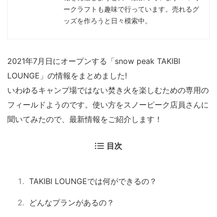
ークラフトも趣味で行っています。売れるグ
ッズを作ろうと日々模索中。
2021年7月日にオープンする「snow peak TAKIBI
LOUNGE」の情報をまとめました!
いわゆるキャンプ場ではない焚き火を楽しむための専用の
フィールドようのです。使い方をスノーピーク店員さんに
聞いてみたので、最新情報をご紹介します！
目次
TAKIBI LOUNGEでは何ができるの？
どんなプランがあるの？