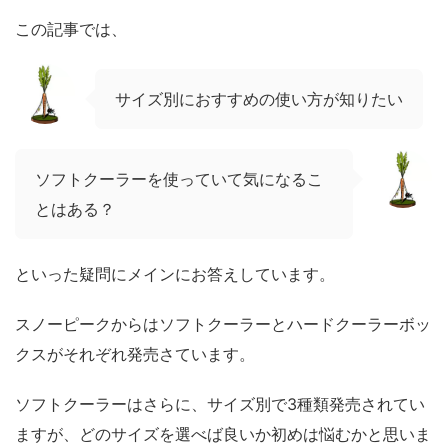
この記事では、
サイズ別におすすめの使い方が知りたい
ソフトクーラーを使っていて気になるこ
とはある？
といった疑問にメインにお答えしています。
スノーピークからはソフトクーラーとハードクーラーボッ
クスがそれぞれ発売さています。
ソフトクーラーはさらに、サイズ別で3種類発売されてい
ますが、どのサイズを選べば良いか初めは悩むかと思いま