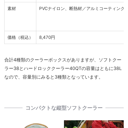
素材
PVCナイロン、断熱材／アルミコーティング
価格（税込）
8,470円
合計4種類のクーラーボックスがありますが、ソフトクー
ラー38とハードロッククーラー40QTの容量はともに38L
なので、容量別にみると3種類となっています。
コンパクトな縦型ソフトクーラー