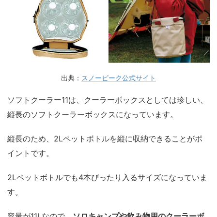
出典：
スノーピーク公式サイト
ソフトクーラー11は、クーラーボックスとしては珍しい、
縦長のソフトクーラーボックスになっています。
縦長のため、2Lペットボトルを縦に収納できることがポ
イントです。
2Lペットボトルでも4本ぴったり入るサイズになっていま
す。
容量が11Lなので、
ソロキャンプや飲み物用のクーラーボ