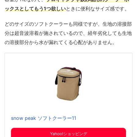
ックスとしてもう1つ欲しい
ときに便利なサイズ感です。
どのサイズのソフトクーラーも同様ですが、生地の溶接部
分は超音波溶着が施されているので、経年劣化しても生地
の溶接部分から水が漏れてくる心配がありません。
snow peak ソフトクーラー11
Yahoo!ショッピング