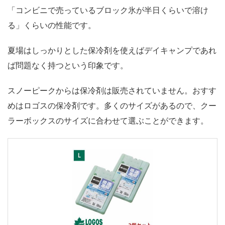
「コンビニで売っているブロック氷が半日くらいで溶け
る」くらいの性能です。
夏場はしっかりとした保冷剤を使えばデイキャンプであれ
ば問題なく持つという印象です。
スノーピークからは保冷剤は販売されていません。おすす
めはロゴスの保冷剤です。多くのサイズがあるので、クー
ラーボックスのサイズに合わせて選ぶことができます。