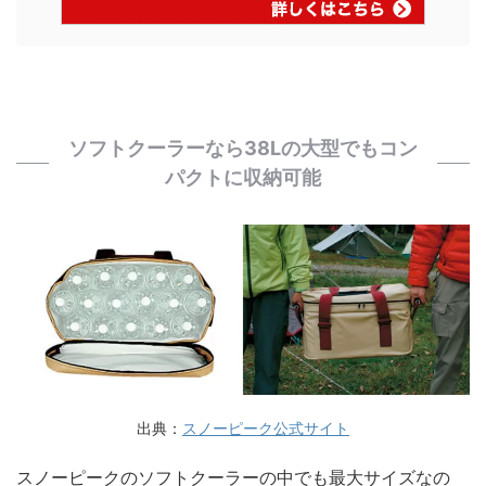
ソフトクーラーなら38Lの大型でもコン
パクトに収納可能
出典：
スノーピーク公式サイト
スノーピークのソフトクーラーの中でも最大サイズなの