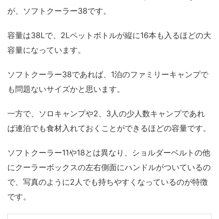
が、ソフトクーラー38です。
容量は38Lで、2Lペットボトルが縦に16本も入るほどの大
容量になっています。
ソフトクーラー38であれば、1泊のファミリーキャンプで
も問題ないサイズかと思います。
一方で、ソロキャンプや2、3人の少人数キャンプであれ
ば連泊でも食材入れておくことができるほどの容量です。
ソフトクーラー11や18とは異なり、ショルダーベルトの他
にクーラーボックスの左右側面にハンドルがついているの
で、写真のように2人でも持ちやすくなっているのが特徴
です。