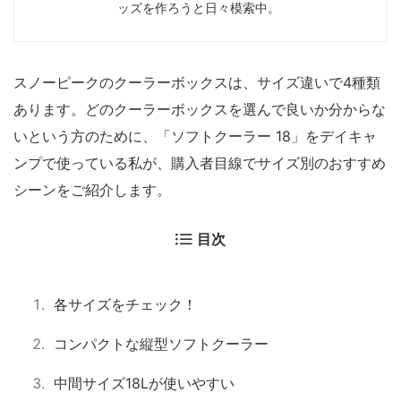
ッズを作ろうと日々模索中。
スノーピークのクーラーボックスは、サイズ違いで4種類
あります。どのクーラーボックスを選んで良いか分からな
いという方のために、「ソフトクーラー 18」をデイキャ
ンプで使っている私が、購入者目線でサイズ別のおすすめ
シーンをご紹介します。
目次
各サイズをチェック！
コンパクトな縦型ソフトクーラー
中間サイズ18Lが使いやすい