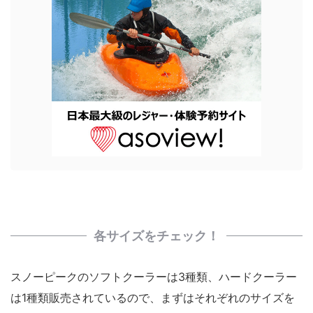
各サイズをチェック！
スノーピークのソフトクーラーは3種類、ハードクーラー
は1種類販売されているので、まずはそれぞれのサイズを