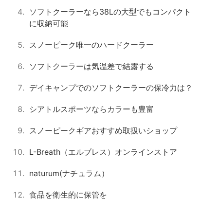
ソフトクーラーなら38Lの大型でもコンパクト
に収納可能
スノーピーク唯一のハードクーラー
ソフトクーラーは気温差で結露する
デイキャンプでのソフトクーラーの保冷力は？
シアトルスポーツならカラーも豊富
スノーピークギアおすすめ取扱いショップ
L-Breath（エルブレス）オンラインストア
naturum(ナチュラム）
食品を衛生的に保管を