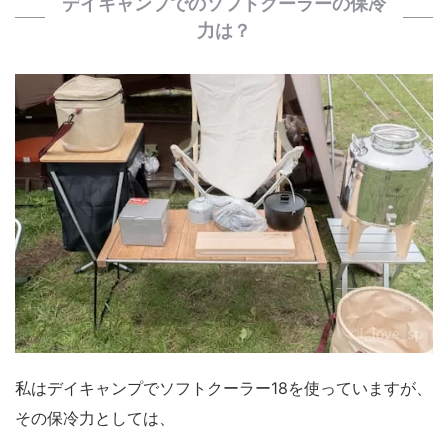
デイキャンプでのソフトクーラーの保冷
力は？
私はデイキャンプでソフトクーラー18を使っていますが、
その保冷力としては、