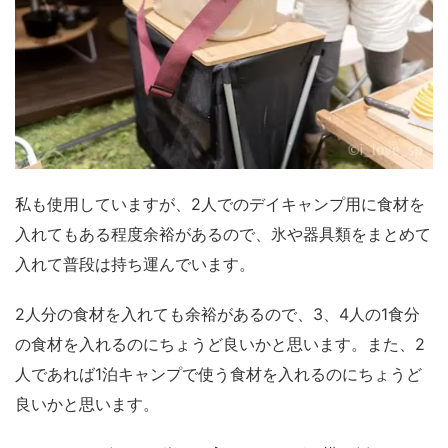
私も使用していますが、2人でのデイキャンプ用に食材を
入れてもある程度余裕があるので、氷や器具類をまとめて
入れて普段は持ち運んでいます。
2人分の食材を入れても余裕があるので、3、4人の1食分
の食材を入れるのにちょうど良いかと思います。また、2
人であれば1泊キャンプで使う食材を入れるのにちょうど
良いかと思います。