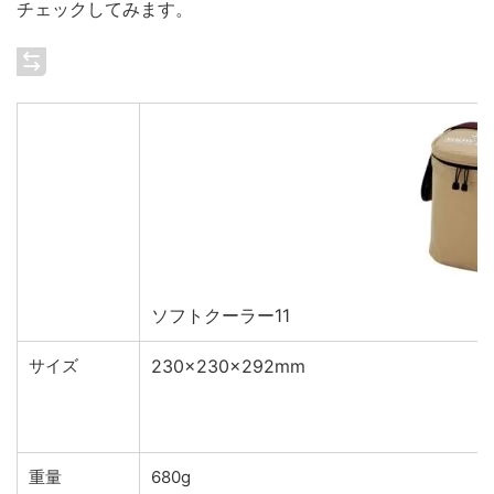
チェックしてみます。
ソフトクーラー11
サイズ
230×230×292mm
重量
680g