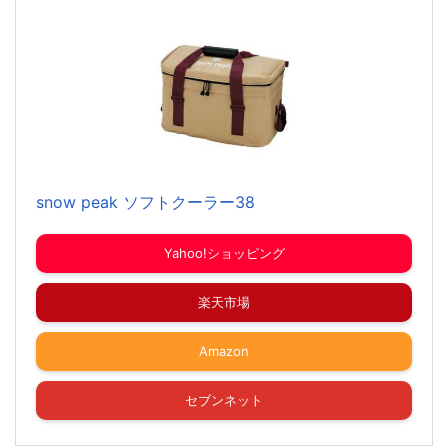
snow peak ソフトクーラー38
Yahoo!ショッピング
楽天市場
Amazon
セブンネット