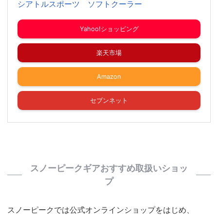
シアトルスポーツ ソフトクーラー
Yahoo!ショッピング
楽天市場
Amazon
セブンネット
スノーピークギアおすすめ取扱いショッ
プ
スノーピークでは公式オンラインショップをはじめ、