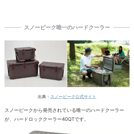
スノーピーク唯一のハードクーラー
出典：
スノーピーク公式サイト
スノーピークから発売されている唯一のハードクーラー
が、ハードロッククーラー40QTです。