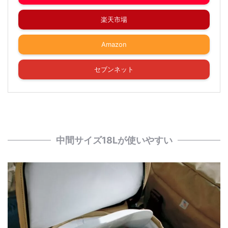
楽天市場
Amazon
セブンネット
中間サイズ18Lが使いやすい