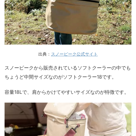
出典：
スノーピーク公式サイト
スノーピークから販売されているソフトクーラーの中でも
ちょうど中間サイズなのがソフトクーラー18です。
容量18Lで、肩からかけてやすいサイズなのが特徴です。