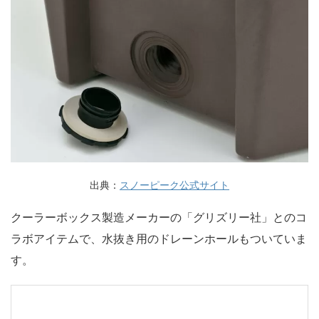
出典：
スノーピーク公式サイト
クーラーボックス製造メーカーの「グリズリー社」とのコ
ラボアイテムで、水抜き用のドレーンホールもついていま
す。