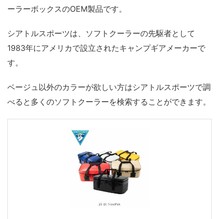
ーラーボックスのOEM製品です。
シアトルスポーツは、ソフトクーラーの先駆者として
1983年にアメリカで設立されたキャンプギアメーカーで
す。
ベージュ以外のカラーが欲しい方はシアトルスポーツで調
べると多くのソフトクーラーを検索することができます。