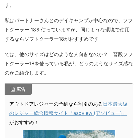
す。
私はパートナーさんとのデイキャンプが中心なので、ソフ
トクーラー 18を使っていますが、同じような環境で使用
するならソフトクーラー18がおすすめです！
では、他のサイズはどのような人向きなのか？ 普段ソフ
トクーラー18を使っている私が、どうのようなサイズ感な
のかご紹介します。
広告
アウトドアレジャーの予約なら割引のある
日本最大級
のレジャー総合情報サイト「asoview!(アソビュー)」
がおすすめ！