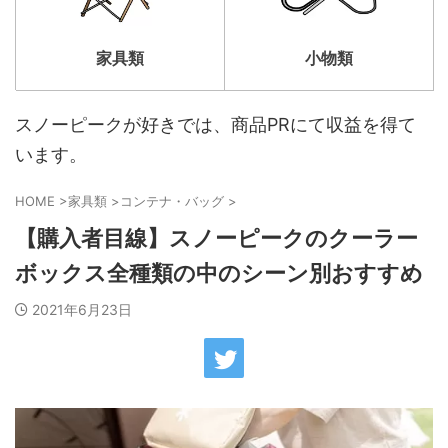
家具類
小物類
スノーピークが好きでは、商品PRにて収益を得て
います。
HOME
>
家具類
>
コンテナ・バッグ
>
【購入者目線】スノーピークのクーラー
ボックス全種類の中のシーン別おすすめ
2021年6月23日