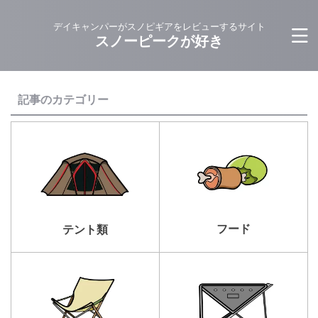
デイキャンパーがスノピギアをレビューするサイト
スノーピークが好き
記事のカテゴリー
フード
テント類