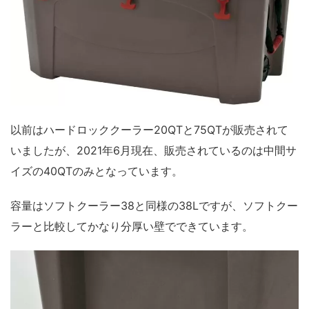
以前はハードロッククーラー20QTと75QTが販売されて
いましたが、2021年6月現在、販売されているのは中間サ
イズの40QTのみとなっています。
容量はソフトクーラー38と同様の38Lですが、ソフトクー
ラーと比較してかなり分厚い壁でできています。