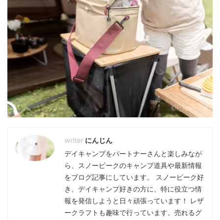
にんじん
デイキャンプをパートナーさんと楽しみなが
ら、スノーピークのキャンプ道具や最新情報
をブログ記事にしています。 スノーピーク好
き、デイキャンプ好きの方に、特に役立つ情
報を発信しようと日々頑張っています！ レザ
ークラフトも趣味で行っています。売れるグ