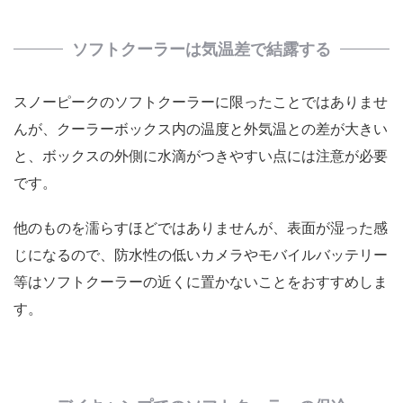
ソフトクーラーは気温差で結露する
スノーピークのソフトクーラーに限ったことではありませ
んが、クーラーボックス内の温度と外気温との差が大きい
と、ボックスの外側に水滴がつきやすい点には注意が必要
です。
他のものを濡らすほどではありませんが、表面が湿った感
じになるので、防水性の低いカメラやモバイルバッテリー
等はソフトクーラーの近くに置かないことをおすすめしま
す。