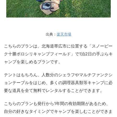
出典：
楽天市場
こちらのプランは、北海道帯広市に位置する「スノーピー
ク十勝ポロシリキャンプフィールド」で1泊2日の手ぶらキ
ャンプを楽しめるプランです。
テントはもちろん、人数分のシェラフやマルチファンクシ
ョンテーブルをはじめ、多くの調理器具類等キャンプに必
要な道具を全て無料でレンタルすることができます。
こちらのプランも発行から1年間の有効期限があるため、
自分の好きなタイミングでキャンプを楽しむことができま