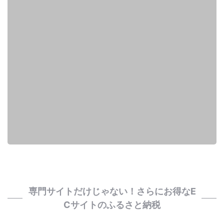
専門サイトだけじゃない！さらにお得なE
Cサイトのふるさと納税