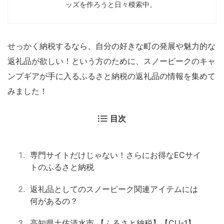
ッズを作ろうと日々模索中。
せっかく納税するなら、自分の好きな町の発展や魅力的な
返礼品が欲しい！という方のために、スノーピークのキャ
ンプギアが手に入るふるさと納税の返礼品の情報を集めて
みました！
目次
専門サイトだけじゃない！さらにお得なECサイ
トのふるさと納税
返礼品としてのスノーピーク関連アイテムには
何があるの？
高知県土佐清水市 【ふるさと納税】【CU-1】