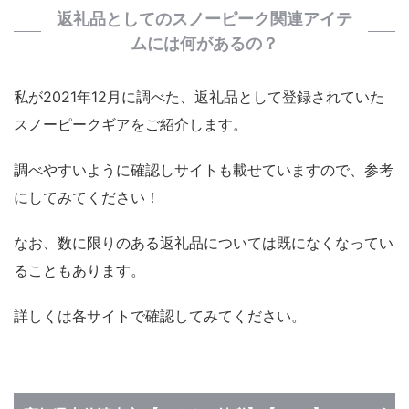
返礼品としてのスノーピーク関連アイテ
ムには何があるの？
私が2021年12月に調べた、返礼品として登録されていた
スノーピークギアをご紹介します。
調べやすいように確認しサイトも載せていますので、参考
にしてみてください！
なお、数に限りのある返礼品については既になくなってい
ることもあります。
詳しくは各サイトで確認してみてください。