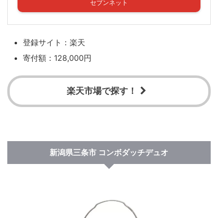
セブンネット
登録サイト：楽天
寄付額：128,000円
楽天市場で探す！
新潟県三条市 コンボダッチデュオ