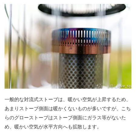
一般的な対流式ストーブは、暖かい空気が上昇するため、
あまりストーブ側面は暖かくないものが多いですが、こち
らのグローストーブはストーブ側面にガラス等がないた
め、暖かい空気が水平方向へも拡散します。