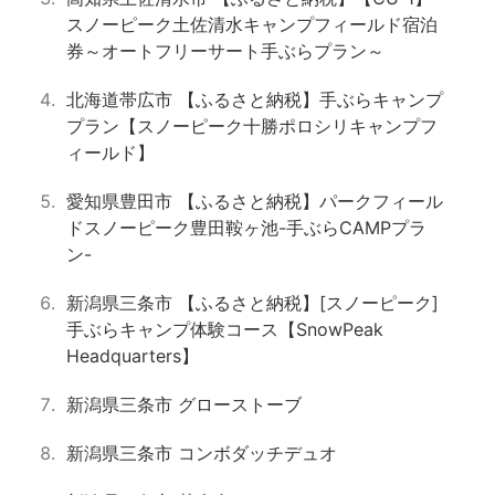
スノーピーク土佐清水キャンプフィールド宿泊
券～オートフリーサート手ぶらプラン～
北海道帯広市 【ふるさと納税】手ぶらキャンプ
プラン【スノーピーク十勝ポロシリキャンプフ
ィールド】
愛知県豊田市 【ふるさと納税】パークフィール
ドスノーピーク豊田鞍ヶ池-手ぶらCAMPプラ
ン-
新潟県三条市 【ふるさと納税】[スノーピーク]
手ぶらキャンプ体験コース【SnowPeak
Headquarters】
新潟県三条市 グローストーブ
新潟県三条市 コンボダッチデュオ