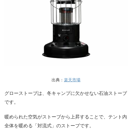
出典：
楽天市場
グローストーブは、冬キャンプに欠かせない石油ストーブ
です。
暖められた空気がストーブから上昇することで、テント内
全体を暖める「対流式」のストーブです。