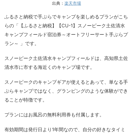
出典：
楽天市場
ふるさと納税で手ぶらでキャンプを楽しめるプランがこち
らの「【ふるさと納税】【CU-1】スノーピーク土佐清水
キャンプフィールド宿泊券～オートフリーサート手ぶらプ
ラン～ 」です。
スノーピーク土佐清水キャンプフィールドは、高知県土佐
清水市に市する海近くのキャンプ場です。
スノーピークのキャンプギアが使えるとあって、単なる手
ぶらキャンプではなく、グランピングのような体験ができ
ることが特徴です。
プランにはお風呂の無料利用券も付属します。
有効期間は発行日より1年間なので、自分の好きなタイミ