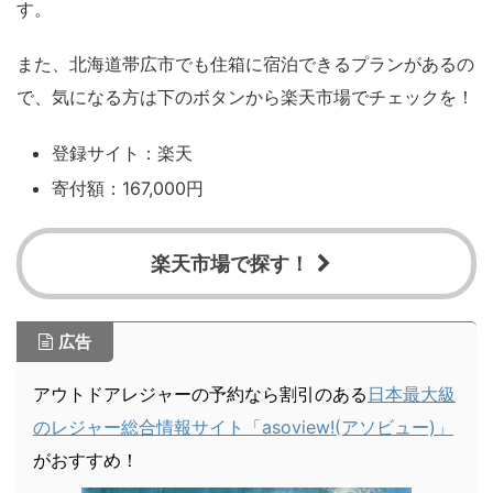
す。
また、北海道帯広市でも住箱に宿泊できるプランがあるの
で、気になる方は下のボタンから楽天市場でチェックを！
登録サイト：楽天
寄付額：167,000円
楽天市場で探す！
広告
アウトドアレジャーの予約なら割引のある
日本最大級
のレジャー総合情報サイト「asoview!(アソビュー)」
がおすすめ！