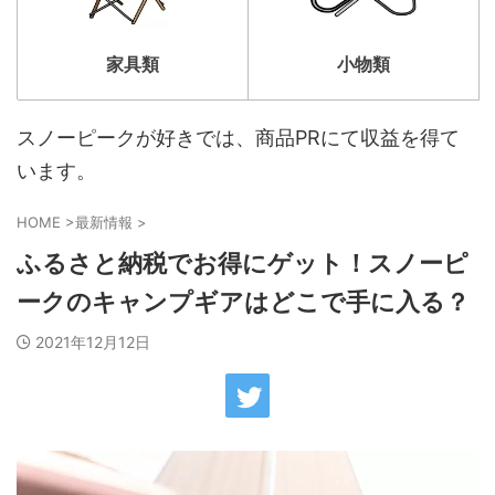
家具類
小物類
スノーピークが好きでは、商品PRにて収益を得て
います。
HOME
>
最新情報
>
ふるさと納税でお得にゲット！スノーピ
ークのキャンプギアはどこで手に入る？
2021年12月12日