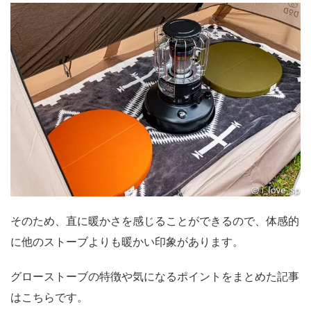
そのため、直に暖かさを感じることができるので、体感的
に他のストーブよりも暖かい印象があります。
グローストーブの特徴や気になるポイントをまとめた記事
はこちらです。