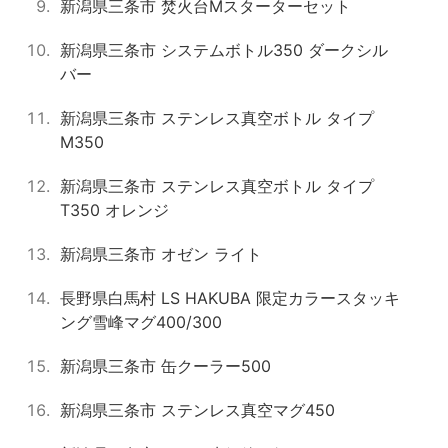
新潟県三条市 焚火台Mスターターセット
新潟県三条市 システムボトル350 ダークシル
バー
新潟県三条市 ステンレス真空ボトル タイプ
M350
新潟県三条市 ステンレス真空ボトル タイプ
T350 オレンジ
新潟県三条市 オゼン ライト
長野県白馬村 LS HAKUBA 限定カラースタッキ
ング雪峰マグ400/300
新潟県三条市 缶クーラー500
新潟県三条市 ステンレス真空マグ450