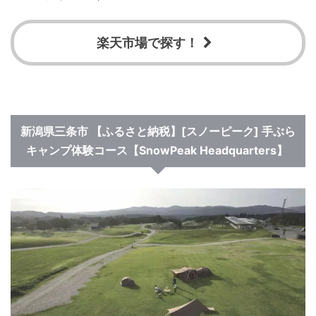
楽天市場で探す！
新潟県三条市
【ふるさと納税】[スノーピーク] 手ぶら
キャンプ体験コース【
SnowPeak Headquarters
】