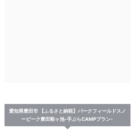
愛知県豊田市
【ふるさと納税】パークフィールドスノ
ーピーク豊田鞍ヶ池-手ぶらCAMPプラン-