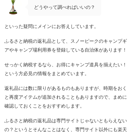
どうやって調べればいいの？
といった疑問にメインにお答えしています。
ふるさと納税の返礼品として、スノーピークのキャンプギ
アやキャンプ場利用券を登録している自治体があります！
せっかく納税するなら、お得にキャンプ道具を揃えたい！
という方必見の情報をまとめています。
返礼品には数に限りがあるものもありますが、時期をおく
と再度アイテムが追加されることもありますので、まめに
確認しておくことをおすすめします。
ふるさと納税の返礼品は専門サイトじゃないともらえない
の？というとそんなことはなく、専門サイト以外にも楽天