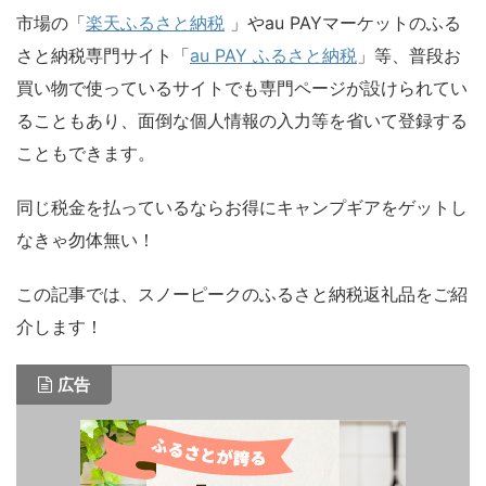
市場の「
楽天ふるさと納税
」やau PAYマーケットのふる
さと納税専門サイト「
au PAY ふるさと納税
」等、普段お
買い物で使っているサイトでも専門ページが設けられてい
ることもあり、面倒な個人情報の入力等を省いて登録する
こともできます。
同じ税金を払っているならお得にキャンプギアをゲットし
なきゃ勿体無い！
この記事では、スノーピークのふるさと納税返礼品をご紹
介します！
広告