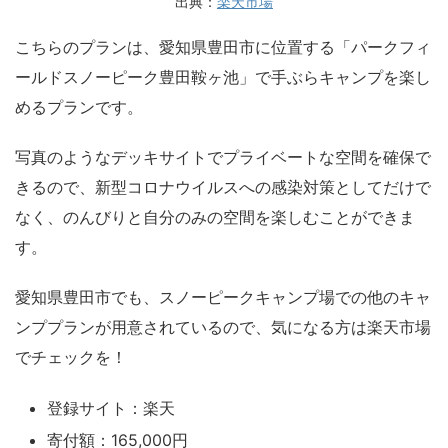
出典：
楽天市場
こちらのプランは、愛知県豊田市に位置する「パークフィ
ールドスノーピーク豊田鞍ヶ池」で手ぶらキャンプを楽し
めるプランです。
写真のようなデッキサイトでプライベートな空間を確保で
きるので、新型コロナウイルスへの感染対策としてだけで
なく、のんびりと自分のみの空間を楽しむことができま
す。
愛知県豊田市でも、スノーピークキャンプ場での他のキャ
ンププランが用意されているので、気になる方は楽天市場
でチェックを！
登録サイト：楽天
寄付額：165,000円