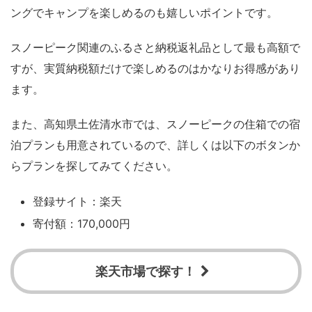
ングでキャンプを楽しめるのも嬉しいポイントです。
スノーピーク関連のふるさと納税返礼品として最も高額で
すが、実質納税額だけで楽しめるのはかなりお得感があり
ます。
また、高知県土佐清水市では、スノーピークの住箱での宿
泊プランも用意されているので、詳しくは以下のボタンか
らプランを探してみてください。
登録サイト：楽天
寄付額：170,000円
楽天市場で探す！