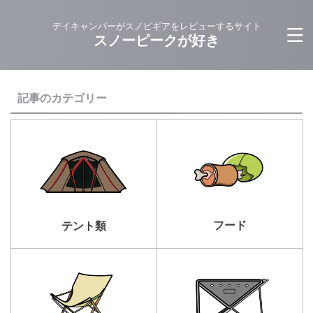
デイキャンパーがスノピギアをレビューするサイト
スノーピークが好き
記事のカテゴリー
フード
テント類