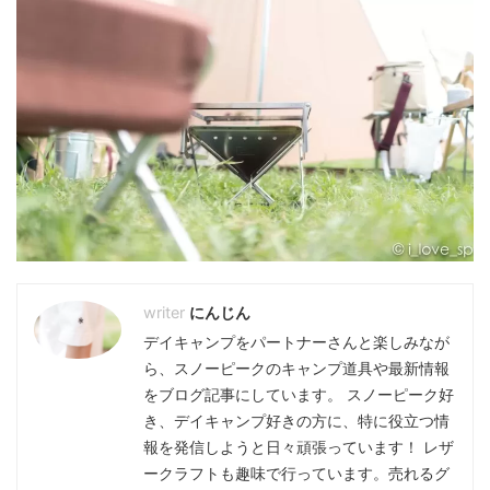
にんじん
デイキャンプをパートナーさんと楽しみなが
ら、スノーピークのキャンプ道具や最新情報
をブログ記事にしています。 スノーピーク好
き、デイキャンプ好きの方に、特に役立つ情
報を発信しようと日々頑張っています！ レザ
ークラフトも趣味で行っています。売れるグ