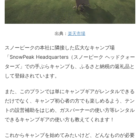
出典：
楽天市場
スノーピークの本社に隣接した広大なキャンプ場
「SnowPeak Headquarters（スノーピーク ヘッドクォー
ターズ」での手ぶらキャンプも、ふるさと納税の返礼品と
して登録されています。
また、このプランでは単にキャンプギアがレンタルできる
だけでなく、キャンプ初心者の方でも楽しめるよう、テン
トの設営補助をはじめ、ガスバーナーの使い方等レンタル
できるキャンプギアの使い方も教えてくれます！
これからキャンプを始めてみたいけど、どんなものが必要