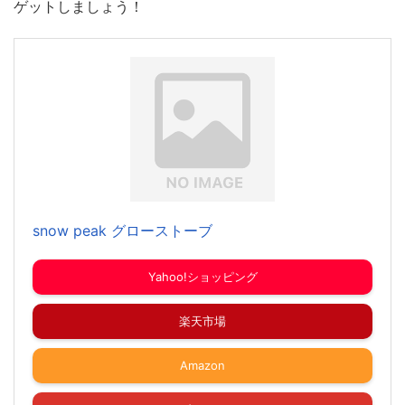
ゲットしましょう！
snow peak グローストーブ
Yahoo!ショッピング
楽天市場
Amazon