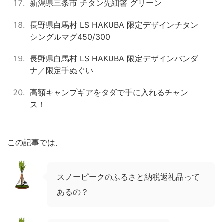
新潟県三条市 チタン先細箸 グリーン
長野県白馬村 LS HAKUBA 限定デザインチタン
シングルマグ450/300
長野県白馬村 LS HAKUBA 限定デザインバンダ
ナ／限定手ぬぐい
高額キャンプギアをタダで手に入れるチャン
ス！
この記事では、
スノーピークのふるさと納税返礼品って
あるの？