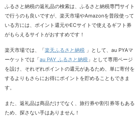
ふるさと納税の返礼品の検索は、ふるさと納税専門サイト
で行うのも良いですが、楽天市場やAmazonを普段使って
いる方には、ポイント還元やECサイトで使えるギフト券
がもらえるサイトがおすすめです！
楽天市場では、「
楽天ふるさと納税
」として、au PYAマ
ーケットでは「
au PAY ふるさと納税
」として専用ページ
を設け、それぞれポイントの還元があるため、単に寄付を
するよりもさらにお得にポイントを貯めることもできま
す。
また、返礼品は商品だけでなく、旅行券や割引券等もある
ため、探さない手はありません！