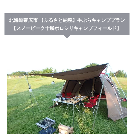
北海道帯広市
【ふるさと納税】手ぶらキャンププラン
【スノーピーク十勝ポロシリキャンプフィールド】