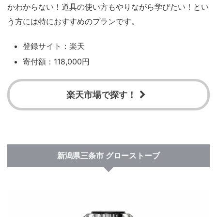
かわからない！道具の使い方もやりながら学びたい！とい
う方には特におすすめのプランです。
登録サイト：楽天
寄付額：118,000円
楽天市場で探す！
新潟県三条市 グローストーブ