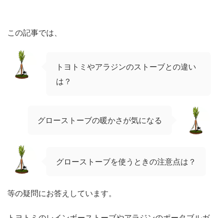
この記事では、
トヨトミやアラジンのストーブとの違い
は？
グローストーブの暖かさが気になる
グローストーブを使うときの注意点は？
等の疑問にお答えしています。
トヨトミのレインボーストーブやアラジンのポータブルガ