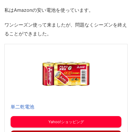
私はAmazonの安い電池を使っています。
ワンシーズン使って来ましたが、問題なくシーズンを終え
ることができました。
単二乾電池
Yahoo!ショッピング