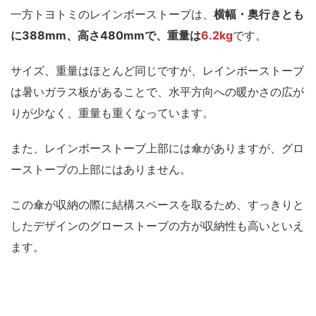
一方トヨトミのレインボーストーブは、
横幅・奥行きとも
に388mm、高さ480mmで、重量は
6.2kg
です。
サイズ、重量はほとんど同じですが、レインボーストーブ
は暑いガラス板があることで、
水平方向への暖かさの広が
りが少なく、重量も重くなっています。
また、レインボーストーブ上部には傘がありますが、グロ
ーストーブの上部にはありません。
この傘が収納の際に結構スペースを取るため、すっきりと
したデザインのグローストーブの方が収納性も高いといえ
ます。