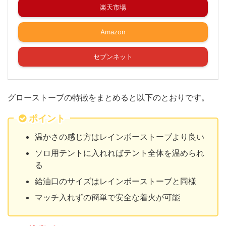
楽天市場
Amazon
セブンネット
グローストーブの特徴をまとめると以下のとおりです。
ポイント
温かさの感じ方はレインボーストーブより良い
ソロ用テントに入れればテント全体を温められ
る
給油口のサイズはレインボーストーブと同様
マッチ入れずの簡単で安全な着火が可能