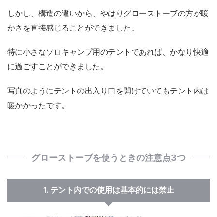
しかし、構造の違いから、やはり
グローストーブの方が暖
かさを直接感じることができました。
特に小さなソロキャンプ用のテントであれば、かなり快適
に過ごすことができました。
写真のようにテントの出入り口を開けていてもテント内は
暖かかったです。
グローストーブを使うときの注意点3つ
1. テント内での使用は基本的には禁止