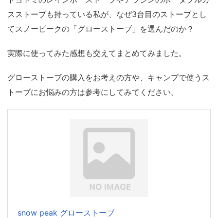
スストーブも持っている私が、
なぜ3台目のストーブとし
てスノーピークの「グローストーブ」を選んだのか？
実際に使ってみた感想も交えてまとめてみました。
グローストーブの購入をお考えの方や、キャンプで使うス
トーブにお悩みの方は参考にしてみてください。
snow peak グローストーブ