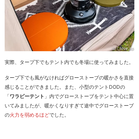
実際、タープ下でもテント内でも冬場に使ってみました。
タープ下でも風がなければグローストーブの暖かさを直接
感じることができました。また、小型のテントDODの
「
ワラビーテント
」内でグローストーブをテント中心に置
いてみましたが、
暖かくなりすぎて途中でグローストーブ
の
火力を弱めるほど
でした。