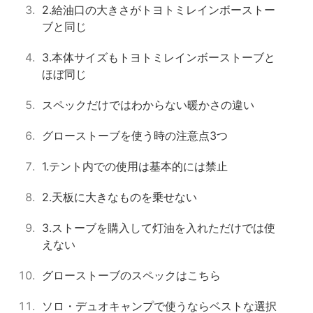
2.給油口の大きさがトヨトミレインボーストー
ブと同じ
3.本体サイズもトヨトミレインボーストーブと
ほぼ同じ
スペックだけではわからない暖かさの違い
グローストーブを使う時の注意点3つ
1.テント内での使用は基本的には禁止
2.天板に大きなものを乗せない
3.ストーブを購入して灯油を入れただけでは使
えない
グローストーブのスペックはこちら
ソロ・デュオキャンプで使うならベストな選択