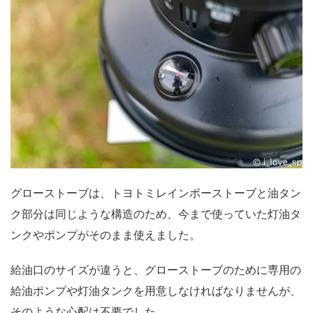
グローストーブは、トヨトミレインボーストーブと油タン
ク部分は同じような構造のため、今まで使っていた灯油タ
ンクやポンプがそのまま使えました。
給油口のサイズが違うと、グローストーブのために専用の
給油ポンプや灯油タンクを用意しなければなりませんが、
そのような心配は不要でした。