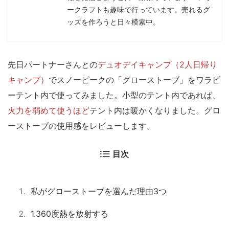
ークラフトも趣味で行っています。売れるグ
ッズを作ろうと日々模索中。
先日パートナーさんとの
デュオデイキャンプ（2人日帰り
キャンプ）
でスノーピークの「グローストーブ」をワラビ
ーテント内で使ってみました。
小型のテント内であれば、
火力を弱めて使うほど
テント内は暖かくなりました。
グロ
ーストーブの使用感をレビューします。
目次
私がグローストーブを選んだ理由3つ
1.360度熱を放射する