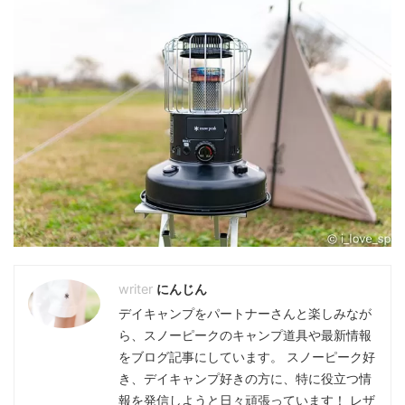
にんじん
デイキャンプをパートナーさんと楽しみなが
ら、スノーピークのキャンプ道具や最新情報
をブログ記事にしています。 スノーピーク好
き、デイキャンプ好きの方に、特に役立つ情
報を発信しようと日々頑張っています！ レザ