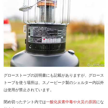
グローストーブの説明書にも記載がありますが、グロース
トーブを使う場所は、
スノーピーク製のシェルター内以外
は使用が禁止されています。
閉め切ったテント内では
一酸化炭素中毒や火災の原因
にな