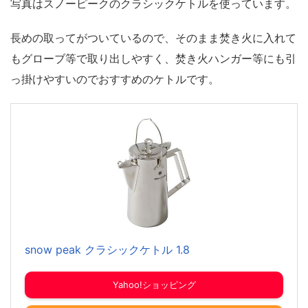
写真はスノーピークのクラシックケトルを使っています。
長めの取ってがついているので、そのまま焚き火に入れて
もグローブ等で取り出しやすく、焚き火ハンガー等にも引
っ掛けやすいのでおすすめのケトルです。
snow peak クラシックケトル 1.8
Yahoo!ショッピング