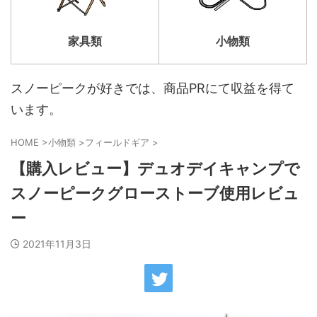
家具類
小物類
スノーピークが好きでは、商品PRにて収益を得て
います。
HOME
>
小物類
>
フィールドギア
>
【購入レビュー】デュオデイキャンプで
スノーピークグローストーブ使用レビュ
ー
2021年11月3日