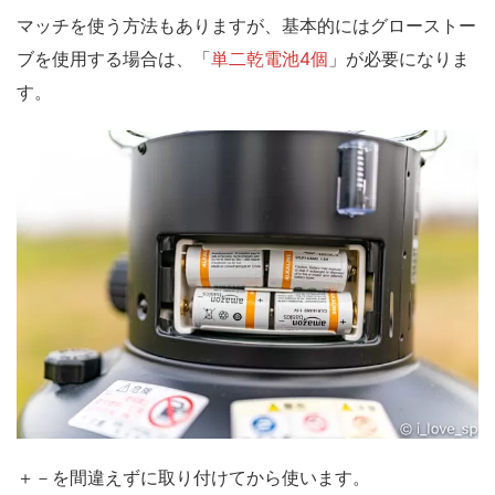
マッチを使う方法もありますが、基本的にはグローストー
ブを使用する場合は、
「
単二乾電池4個
」が必要になりま
す。
＋－を間違えずに取り付けてから使います。