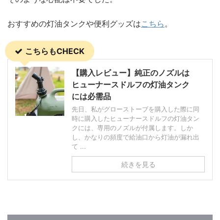
おすすめの灯油タンクや便利グッズは
こちら
。
こちらもCHECK
【購入レビュー】純正のノズルは
ヒューナースドルフの灯油タンク
には必需品
先日、私がグローストーブを購入した際に同
時に購入したヒューナースドルフの灯油タン
クには、専用のノズルが付属します。しか
し、かなりの頻度で給油口から灯油が漏れ出
て ...
続きを見る