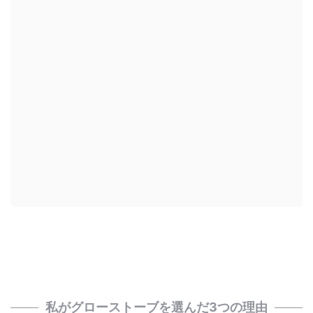
私がグローストーブを選んだ3つの理由