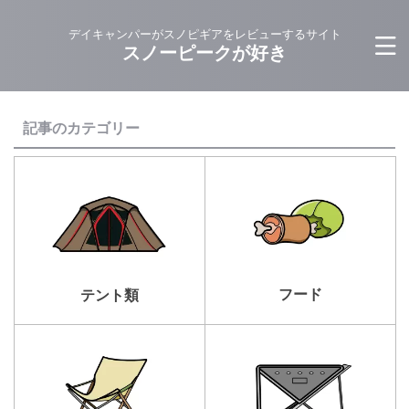
デイキャンパーがスノピギアをレビューするサイト
スノーピークが好き
記事のカテゴリー
フード
テント類