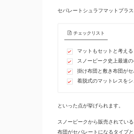
セパレートシュラフマットプラス
チェックリスト
マットもセットと考える
スノーピーク史上最速の
掛け布団と敷き布団がセ
着脱式のマットレスをシ
といった点が挙げられます。
スノーピークから販売されている
布団がセパレートになるタイプと