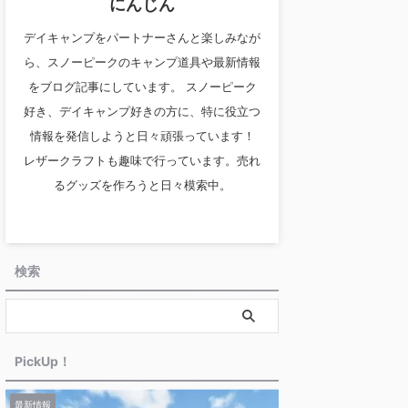
にんじん
デイキャンプをパートナーさんと楽しみなが
ら、スノーピークのキャンプ道具や最新情報
をブログ記事にしています。 スノーピーク
好き、デイキャンプ好きの方に、特に役立つ
情報を発信しようと日々頑張っています！
レザークラフトも趣味で行っています。売れ
るグッズを作ろうと日々模索中。
検索
PickUp！
最新情報
タープ
テント・シェル