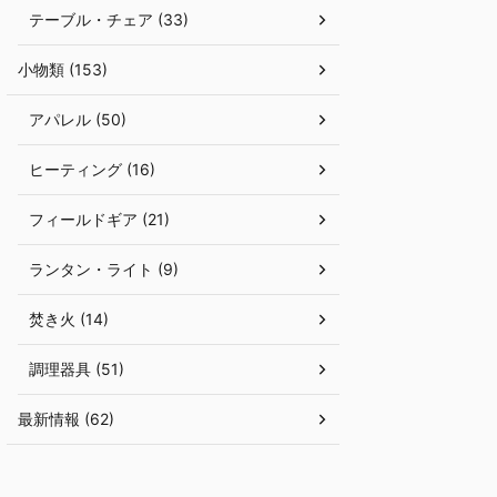
テーブル・チェア (33)
小物類 (153)
アパレル (50)
ヒーティング (16)
フィールドギア (21)
ランタン・ライト (9)
焚き火 (14)
調理器具 (51)
最新情報 (62)