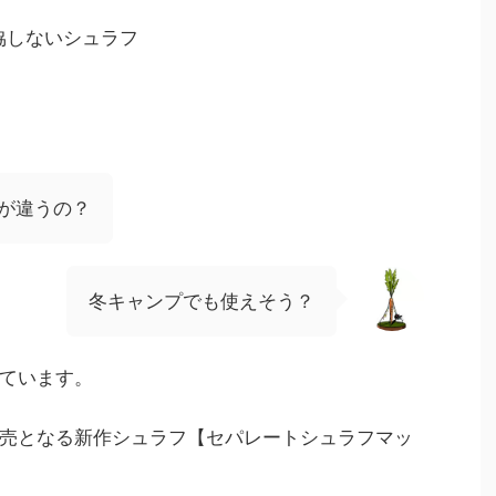
協しないシュラフ
が違うの？
冬キャンプでも使えそう？
ています。
売となる新作シュラフ【セパレートシュラフマッ