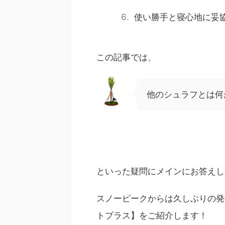
使い勝手と寝心地に妥
この記事では、
他のシュラフとは何
といった疑問にメインにお答えし
スノーピークからは久しぶりの発
トプラス】をご紹介します！