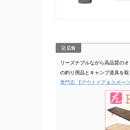
広告
リーズナブルながら高品質のオリ
の釣り用品とキャンプ道具を取
専門店 【アウトドア＆スポーツ