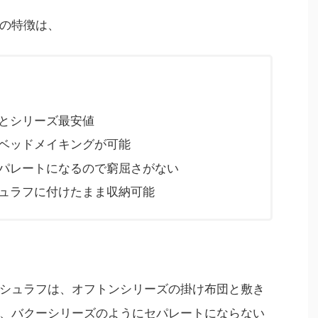
の特徴は、
とシリーズ最安値
ベッドメイキングが可能
パレートになるので窮屈さがない
ュラフに付けたまま収納可能
シュラフは、オフトンシリーズの掛け布団と敷き
、バクーシリーズのようにセパレートにならない