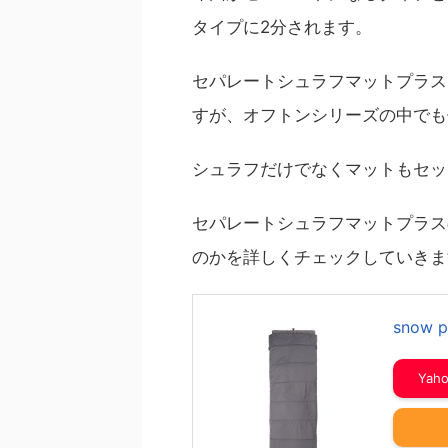
タイプに2分されます。
セパレートシュラフマットプラス
すが、オフトンシリーズの中でも
シュラフだけでなくマットもセッ
セパレートシュラフマットプラス
のかを詳しくチェックしていきま
snow
Ya