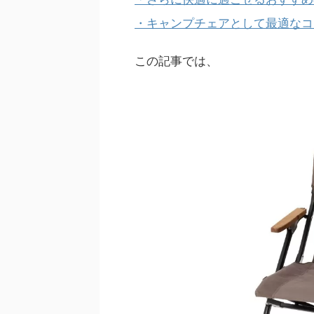
・キャンプチェアとして最適なコ
この記事では、