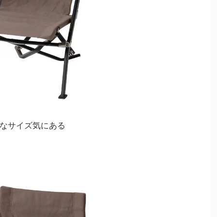
なサイズ気にある