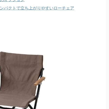
ンパクトで立ち上がりやすいローチェア