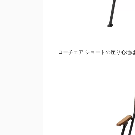
ローチェア ショートの座り心地