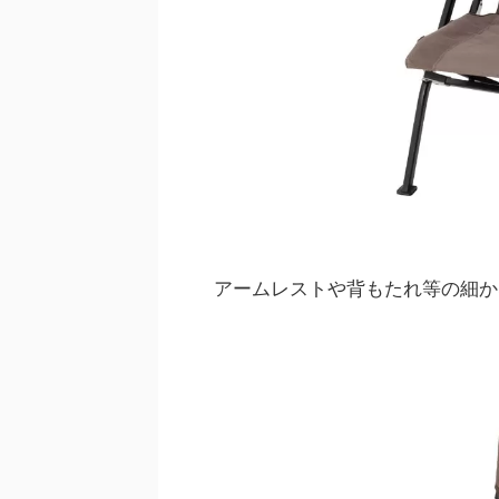
アームレストや背もたれ等の細か