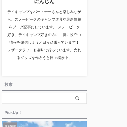
にんじん
デイキャンプをパートナーさんと楽しみなが
ら、スノーピークのキャンプ道具や最新情報
をブログ記事にしています。 スノーピーク
好き、デイキャンプ好きの方に、特に役立つ
情報を発信しようと日々頑張っています！
レザークラフトも趣味で行っています。売れ
るグッズを作ろうと日々模索中。
検索
PickUp！
最新情報
タープ
テント・シェル