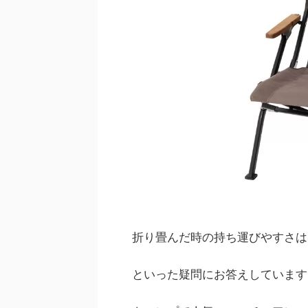
折り畳んだ時の持ち運びやすさは
といった疑問にお答えしています