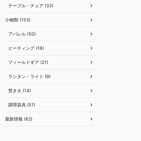
テーブル・チェア (33)
小物類 (153)
アパレル (50)
ヒーティング (16)
フィールドギア (21)
ランタン・ライト (9)
焚き火 (14)
調理器具 (51)
最新情報 (62)