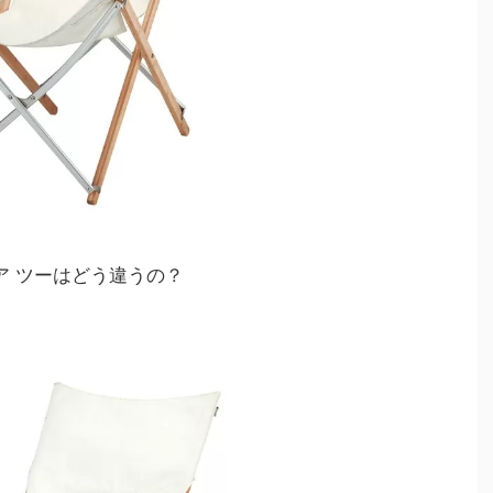
ェア ツーはどう違うの？