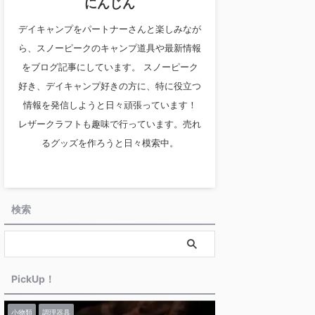
にんじん
デイキャンプをパートナーさんと楽しみなが
ら、スノーピークのキャンプ道具や最新情報
をブログ記事にしています。 スノーピーク
好き、デイキャンプ好きの方に、特に役立つ
情報を発信しようと日々頑張っています！
レザークラフトも趣味で行っています。売れ
るグッズを作ろうと日々模索中。
検索
PickUp！
小物類
調理器具
最新情報