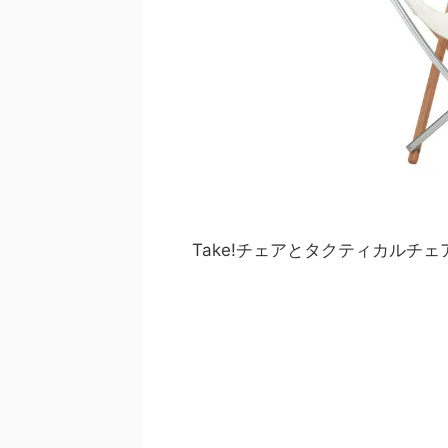
Take!チェアとタクティカルチ