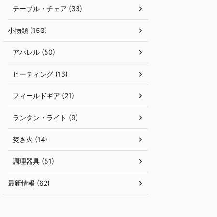
テーブル・チェア (33)
小物類 (153)
アパレル (50)
ヒーティング (16)
フィールドギア (21)
ランタン・ライト (9)
焚き火 (14)
調理器具 (51)
最新情報 (62)