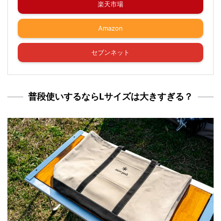
楽天市場
Amazon
セブンネット
普段使いするならLサイズは大きすぎる？