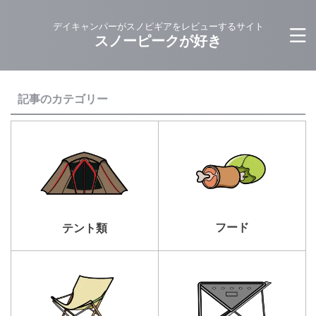
デイキャンパーがスノピギアをレビューするサイト
スノーピークが好き
記事のカテゴリー
フード
テント類