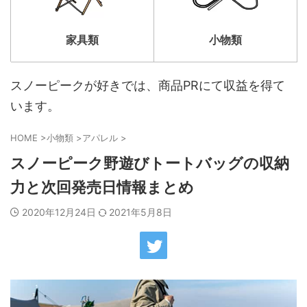
家具類
小物類
スノーピークが好きでは、商品PRにて収益を得て
います。
HOME
>
小物類
>
アパレル
>
スノーピーク野遊びトートバッグの収納
力と次回発売日情報まとめ
2020年12月24日
2021年5月8日