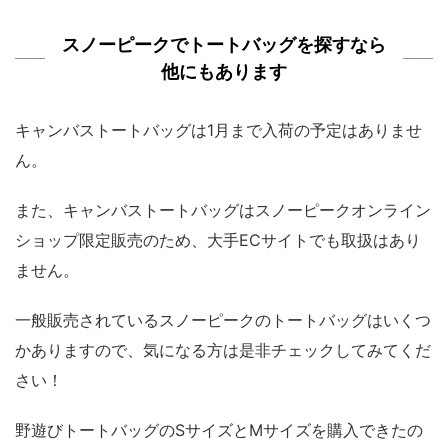
スノーピークでトートバッグを探すなら
他にもあります
キャンバストートバッグは1月まで入荷の予定はありませ
ん。
また、キャンバストートバッグはスノーピークオンライン
ショップ限定販売のため、大手ECサイトでも取扱はあり
ません。
一般販売されているスノーピークのトートバッグはいくつ
かありますので、気になる方は是非チェックしてみてくだ
さい！
野遊びトートバッグのSサイズとMサイズを購入できたの