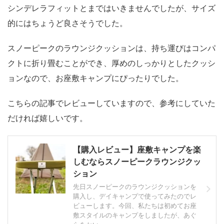
シンデレラフィットとまではいきませんでしたが、
サイズ
的にはちょうど良さそうでした。
スノーピークのラウンジクッションは、
持ち運びはコンパ
クトに折り畳むことができ、厚めのしっかりとしたクッシ
ョン
なので、お座敷キャンプにぴったりでした。
こちらの記事でレビューしていますので、参考にしていた
だければ嬉しいです。
【購入レビュー】座敷キャンプを楽
しむならスノーピークラウンジクッ
ション
先日スノーピークのラウンジクッションを
購入し、デイキャンプで使ってみたのでレ
ビューします。今回、私たちは初めてお座
敷スタイルのキャンプをしましたが、あぐ