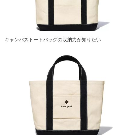
キャンバストートバッグの収納力が知りたい