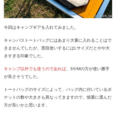
今回はキャンプギアを入れてみました。
キャンバストートバッグにはあまり大量に入れることはで
きませんでしたが、
普段使いするにはLサイズだとやや大
きすぎる印象
でした。
キャンプ以外でも使うのであれば
、
SやMの方が使い勝手
が良さそう
でした。
トートバッグのサイズによって、バッグ内に付いているポ
ケットの数や大きさも異なってきますので、慎重に選んだ
方が良いかと思います。