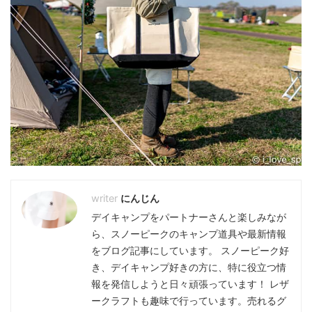
にんじん
デイキャンプをパートナーさんと楽しみなが
ら、スノーピークのキャンプ道具や最新情報
をブログ記事にしています。 スノーピーク好
き、デイキャンプ好きの方に、特に役立つ情
報を発信しようと日々頑張っています！ レザ
ークラフトも趣味で行っています。売れるグ