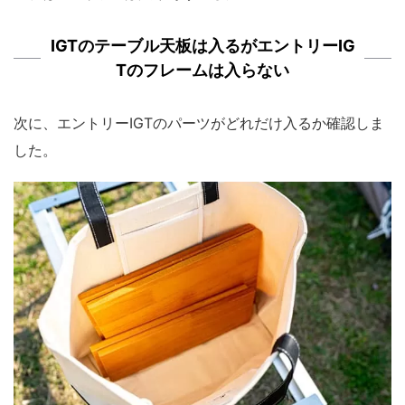
IGTのテーブル天板は入るがエントリーIG
Tのフレームは入らない
次に、エントリーIGTのパーツがどれだけ入るか確認しま
した。