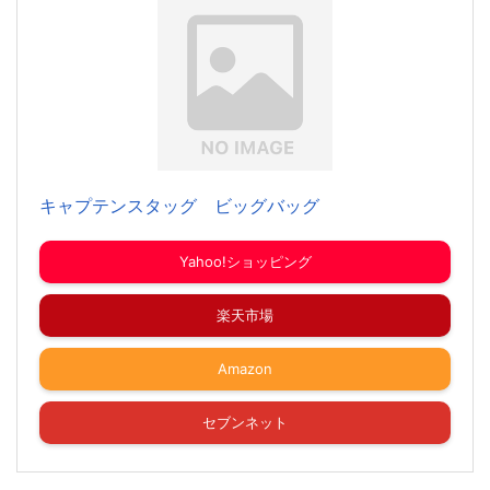
キャプテンスタッグ ビッグバッグ
Yahoo!ショッピング
楽天市場
Amazon
セブンネット