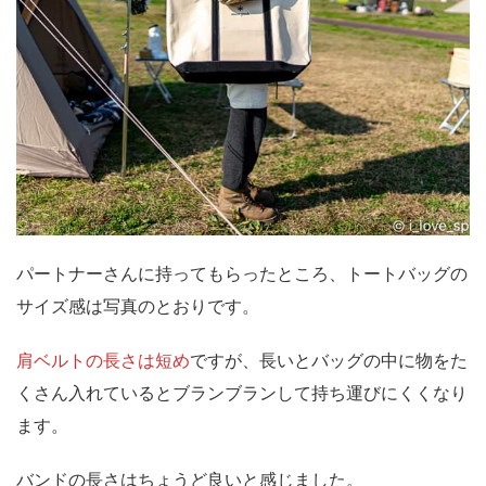
パートナーさんに持ってもらったところ、トートバッグの
サイズ感は写真のとおりです。
肩ベルトの長さは短め
ですが、長いとバッグの中に物をた
くさん入れているとブランブランして持ち運びにくくなり
ます。
バンドの長さはちょうど良いと感じました。