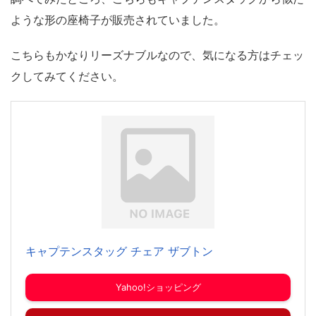
ような形の座椅子が販売されていました。
こちらもかなりリーズナブルなので、気になる方はチェッ
クしてみてください。
キャプテンスタッグ チェア ザブトン
Yahoo!ショッピング