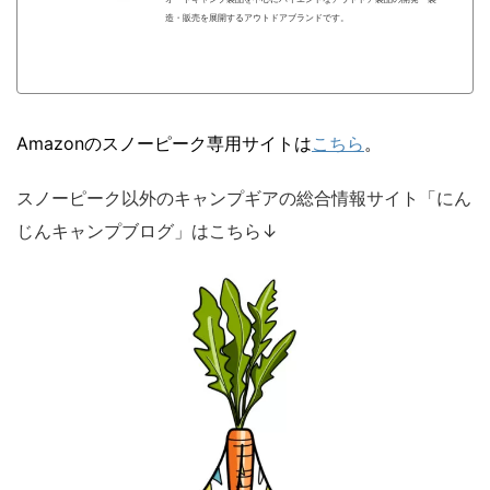
造・販売を展開するアウトドアブランドです。
Amazonのスノーピーク専用サイトは
こちら
。
スノーピーク以外のキャンプギアの総合情報サイト「にん
じんキャンプブログ」はこちら↓