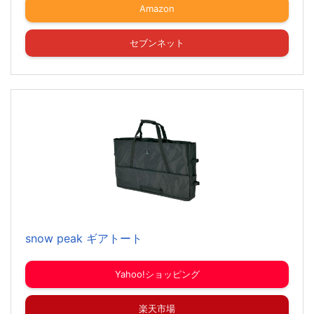
Amazon
セブンネット
snow peak ギアトート
Yahoo!ショッピング
楽天市場