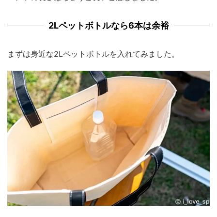
2Lペットボトルなら6本は余裕
まずは身近な2Lペットボトルを入れてみました。