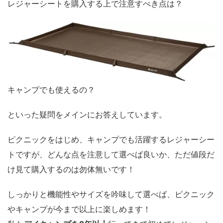
レジャーシートを購入する上で注意すべき点は？
キャンプでも使えるの？
といった疑問をメインにお答えしています。
ピクニックをはじめ、キャンプでも活躍するレジャーシー
トですが、どんな点を注意して選べば良いか、
ただ値段だ
け見て購入するのは勿体無い
です！
しっかりと機能性やサイズを吟味して選べば、ピクニック
やキャンプが今まで以上に楽しめます！