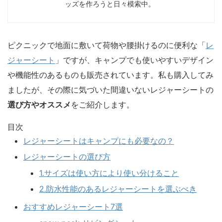
ッズを作ろうと日々模索中。
ピクニックで地面に敷いて荷物や腰掛けるのに便利な「
レ
ジャーシート
」ですが、
キャンプでも使いやすい
デザイン
や機能性のあるものも販売されています。私も購入してみ
ましたが、その際に気づいた間違いないレジャーシートの
選び方やオススメ
をご紹介します。
目次
レジャーシートはキャンプにも必要なの？
レジャーシートの選び方
1.サイズは使い方により使い分けること
2.防水性能のあるレジャーシートを選ぶべき
おすすめレジャーシート7選