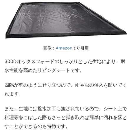
画像：
Amazon
より引用
300Dオックスフォードのしっかりとした生地により、耐
水性能を高めたリビングシートです。
四隅が壁のようにせり立つので、雨や虫の侵入を防いでく
れます。
また、生地には撥水加工も施されているので、シート上で
料理等をこぼした際もさっと拭き取れば簡単に汚れを落と
すことができるのも特徴です。