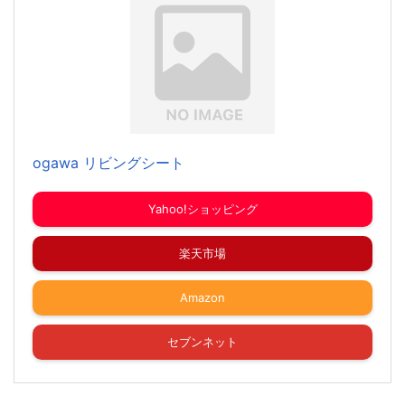
ogawa リビングシート
Yahoo!ショッピング
楽天市場
Amazon
セブンネット