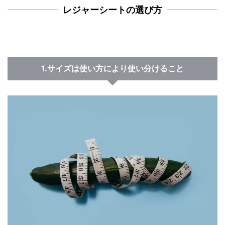
レジャーシートの選び方
1.サイズは使い方により使い分けること