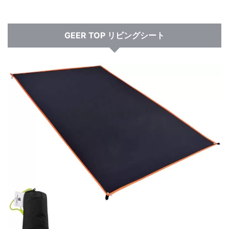
GEER TOP リビングシート