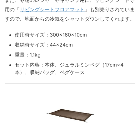
用の「
リビングシートフロアマット
」も別売りされていま
すので、地面からの冷気をシャットダウンしてくれます。
使用時サイズ：300×160×10cm
収納時サイズ：44×24cm
重量：1.1kg
セット内容：本体、ジュラルミンペグ（17cm×4
本）、収納バッグ、ペグケース