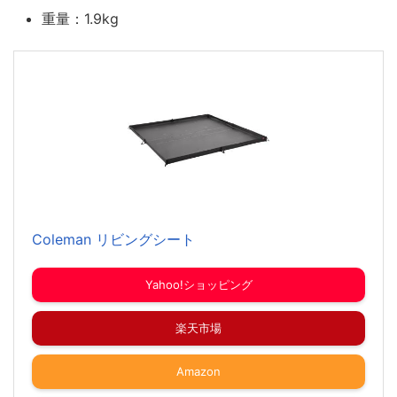
重量：1.9kg
Coleman リビングシート
Yahoo!ショッピング
楽天市場
Amazon