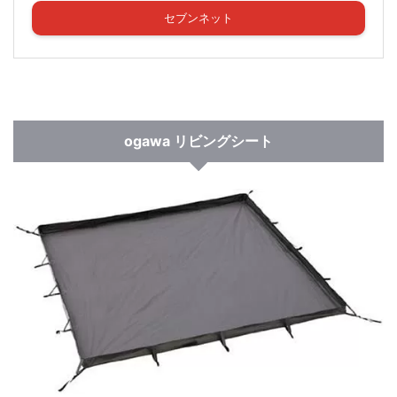
セブンネット
ogawa リビングシート