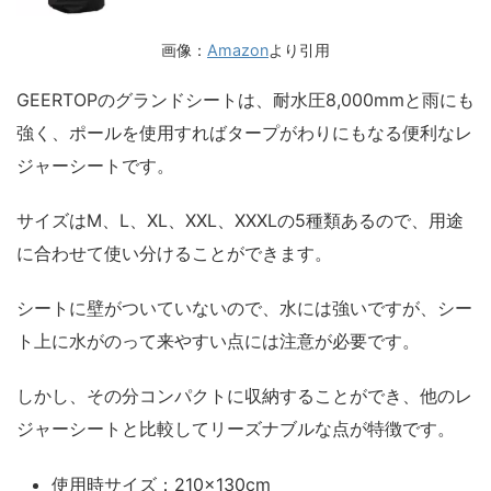
画像：
Amazon
より引用
GEERTOPのグランドシートは、耐水圧8,000mmと雨にも
強く、ポールを使用すればタープがわりにもなる便利なレ
ジャーシートです。
サイズはM、L、XL、XXL、XXXLの5種類あるので、用途
に合わせて使い分けることができます。
シートに壁がついていないので、水には強いですが、シー
ト上に水がのって来やすい点には注意が必要です。
しかし、その分コンパクトに収納することができ、他のレ
ジャーシートと比較してリーズナブルな点が特徴です。
使用時サイズ：210×130cm