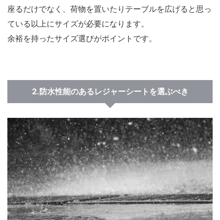
座るだけでなく、荷物を置いたりテーブルを広げると思っ
ている以上にサイズが必要になります。
余裕を持ったサイズ選びがポイントです。
2.防水性能のあるレジャーシートを選ぶべき