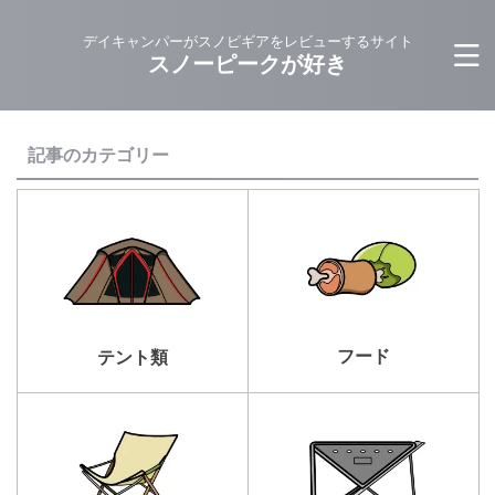
デイキャンパーがスノピギアをレビューするサイト
スノーピークが好き
記事のカテゴリー
フード
テント類