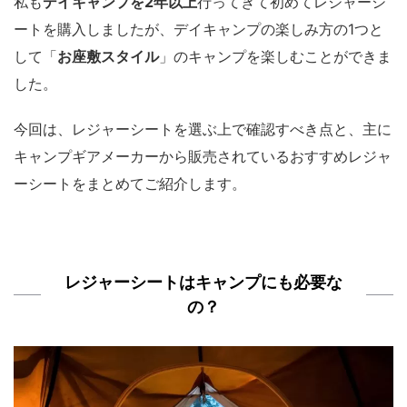
私も
デイキャンプを2年以上
行ってきて初めてレジャーシ
ートを購入しましたが、デイキャンプの楽しみ方の1つと
して「
お座敷スタイル
」のキャンプを楽しむことができま
した。
今回は、レジャーシートを選ぶ上で確認すべき点と、主に
キャンプギアメーカーから販売されているおすすめレジャ
ーシートをまとめてご紹介します。
レジャーシートはキャンプにも必要な
の？