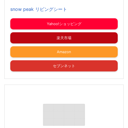
snow peak リビングシート
Yahoo!ショッピング
楽天市場
Amazon
セブンネット