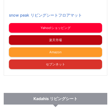
snow peak リビングシートフロアマット
Yahoo!ショッピング
楽天市場
Amazon
セブンネット
Kadahis リビングシート