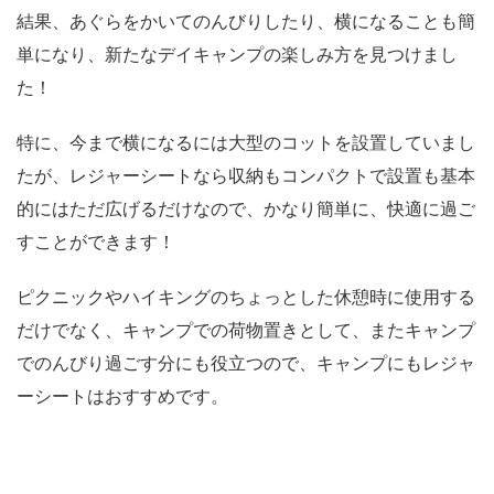
結果、
あぐらをかいてのんびりしたり、横になることも簡
単
になり、新たなデイキャンプの楽しみ方を見つけまし
た！
特に、今まで横になるには大型のコットを設置していまし
たが、
レジャーシートなら収納もコンパクトで設置も基本
的にはただ広げるだけ
なので、かなり簡単に、快適に過ご
すことができます！
ピクニックやハイキングのちょっとした休憩時に使用する
だけでなく、キャンプでの荷物置きとして、またキャンプ
でのんびり過ごす分にも役立つので、キャンプにもレジャ
ーシートはおすすめです。