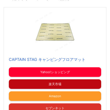
CAPTAIN STAG キャンピングフロアマット
Yahoo!ショッピング
楽天市場
Amazon
セブンネット