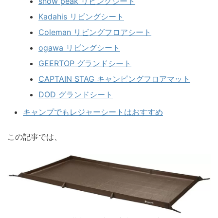
snow peak リビングシート
Kadahis リビングシート
Coleman リビングフロアシート
ogawa リビングシート
GEERTOP グランドシート
CAPTAIN STAG キャンピングフロアマット
DOD グランドシート
キャンプでもレジャーシートはおすすめ
この記事では、