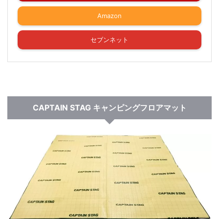
Amazon
セブンネット
CAPTAIN STAG キャンピングフロアマット