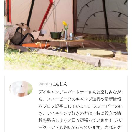
にんじん
デイキャンプをパートナーさんと楽しみなが
ら、スノーピークのキャンプ道具や最新情報
をブログ記事にしています。 スノーピーク好
き、デイキャンプ好きの方に、特に役立つ情
報を発信しようと日々頑張っています！ レザ
ークラフトも趣味で行っています。売れるグ