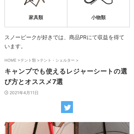
家具類
小物類
スノーピークが好きでは、商品PRにて収益を得て
います。
HOME
>
テント類
>
テント・シェルター
>
キャンプでも使えるレジャーシートの選
び方とオススメ7選
2021年4月11日