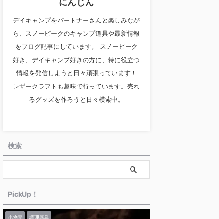
にんじん
デイキャンプをパートナーさんと楽しみなが
ら、スノーピークのキャンプ道具や最新情報
をブログ記事にしています。 スノーピーク
好き、デイキャンプ好きの方に、特に役立つ
情報を発信しようと日々頑張っています！
レザークラフトも趣味で行っています。売れ
るグッズを作ろうと日々模索中。
検索
PickUp！
小物類
調理器具
最新情報