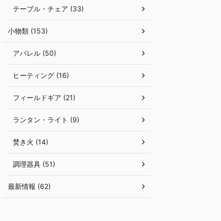
テーブル・チェア (33)
小物類 (153)
アパレル (50)
ヒーティング (16)
フィールドギア (21)
ランタン・ライト (9)
焚き火 (14)
調理器具 (51)
最新情報 (62)