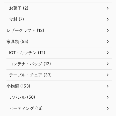
お菓子 (2)
食材 (7)
レザークラフト (12)
家具類 (55)
IGT・キッチン (12)
コンテナ・バッグ (13)
テーブル・チェア (33)
小物類 (153)
アパレル (50)
ヒーティング (16)