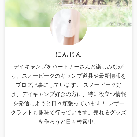
にんじん
デイキャンプをパートナーさんと楽しみなが
ら、スノーピークのキャンプ道具や最新情報を
ブログ記事にしています。 スノーピーク好
き、デイキャンプ好きの方に、特に役立つ情報
を発信しようと日々頑張っています！ レザー
クラフトも趣味で行っています。売れるグッズ
を作ろうと日々模索中。