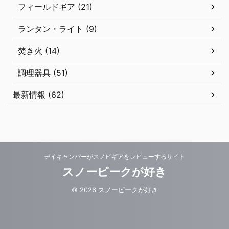
フィールドギア (21)
ランタン・ライト (9)
焚き火 (14)
調理器具 (51)
最新情報 (62)
デイキャンパーがスノピギアをレビューするサイト
スノーピークが好き
© 2026 スノーピークが好き