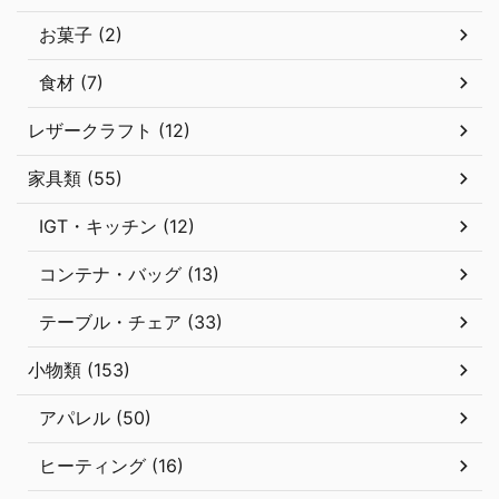
お菓子 (2)
食材 (7)
レザークラフト (12)
家具類 (55)
IGT・キッチン (12)
コンテナ・バッグ (13)
テーブル・チェア (33)
小物類 (153)
アパレル (50)
ヒーティング (16)