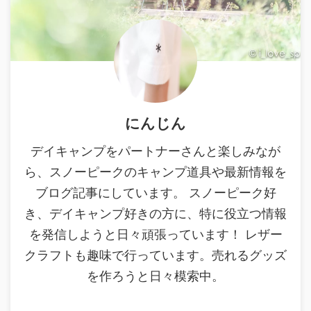
にんじん
デイキャンプをパートナーさんと楽しみなが
ら、スノーピークのキャンプ道具や最新情報を
ブログ記事にしています。 スノーピーク好
き、デイキャンプ好きの方に、特に役立つ情報
を発信しようと日々頑張っています！ レザー
クラフトも趣味で行っています。売れるグッズ
を作ろうと日々模索中。