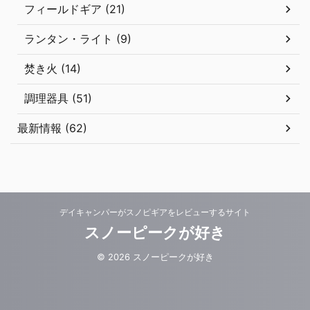
フィールドギア (21)
ランタン・ライト (9)
焚き火 (14)
調理器具 (51)
最新情報 (62)
デイキャンパーがスノピギアをレビューするサイト
スノーピークが好き
© 2026 スノーピークが好き