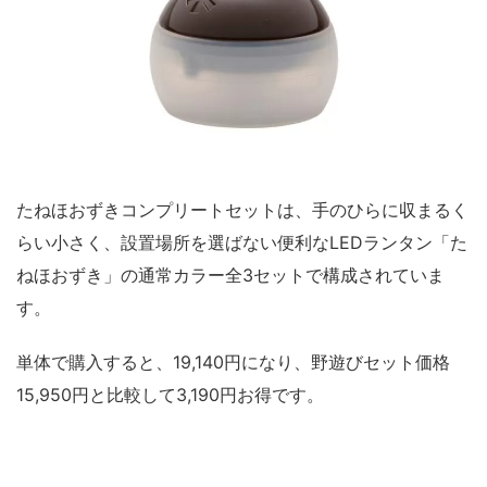
たねほおずきコンプリートセットは、手のひらに収まるく
らい小さく、設置場所を選ばない便利なLEDランタン「た
ねほおずき」の通常カラー全3セットで構成されていま
す。
単体で購入すると、19,140円になり、野遊びセット価格
15,950円と比較して3,190円お得です。