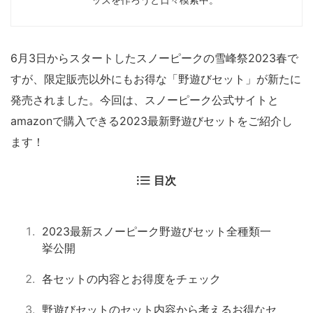
6月3日からスタートしたスノーピークの雪峰祭2023春で
すが、限定販売以外にもお得な「野遊びセット」が新たに
発売されました。今回は、スノーピーク公式サイトと
amazonで購入できる2023最新野遊びセットをご紹介し
ます！
目次
2023最新スノーピーク野遊びセット全種類一
挙公開
各セットの内容とお得度をチェック
野遊びセットのセット内容から考えるお得なセ