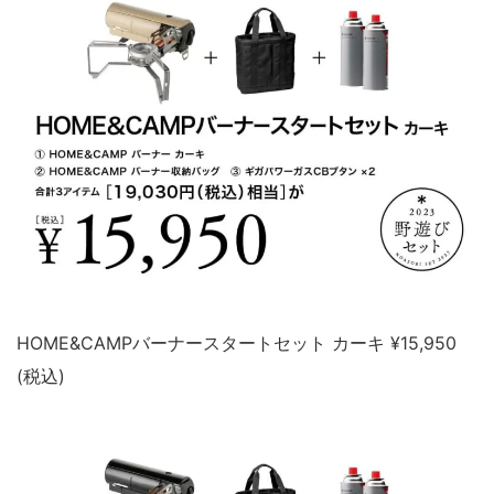
HOME&CAMPバーナースタートセット カーキ ¥15,950
(税込)