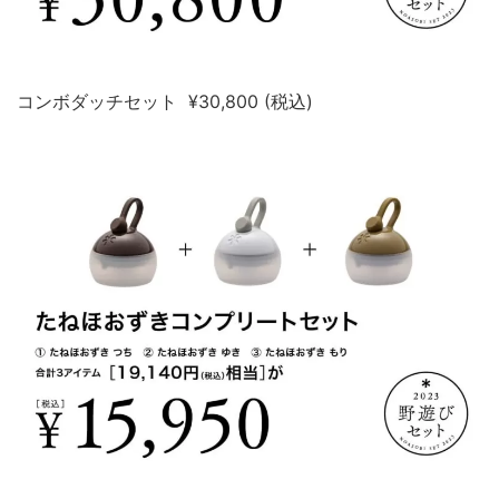
コンボダッチセット ¥30,800 (税込)