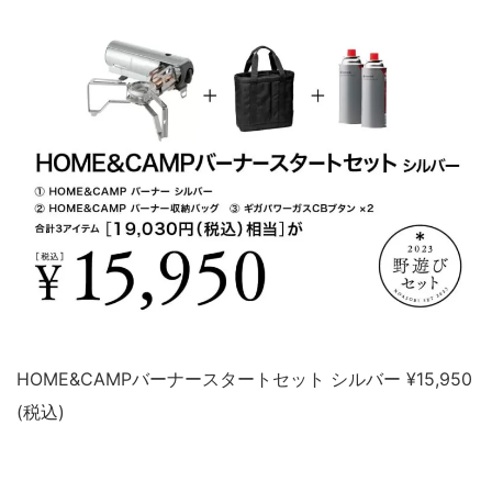
HOME&CAMPバーナースタートセット シルバー ¥15,950
(税込)