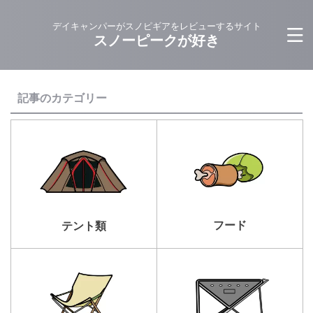
デイキャンパーがスノピギアをレビューするサイト
スノーピークが好き
記事のカテゴリー
フード
テント類