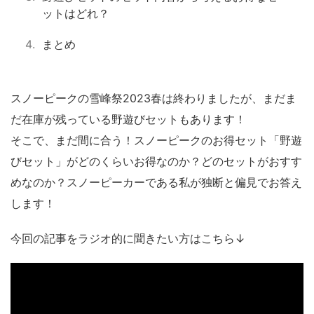
ットはどれ？
まとめ
スノーピークの雪峰祭2023春は終わりましたが、まだま
だ在庫が残っている野遊びセットもあります！
そこで、まだ間に合う！スノーピークのお得セット「野遊
びセット」がどのくらいお得なのか？どのセットがおすす
めなのか？スノーピーカーである私が独断と偏見でお答え
します！
今回の記事をラジオ的に聞きたい方はこちら↓