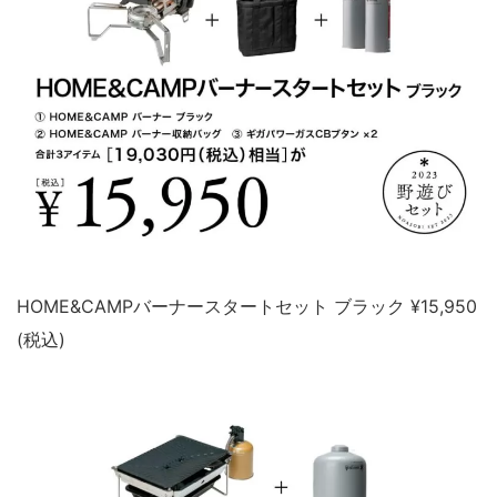
HOME&CAMPバーナースタートセット ブラック ¥15,950
(税込)