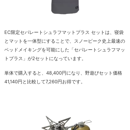
EC限定セパレートシュラフマットプラス セットは、寝袋
とマットを一体型にすることで、スノーピーク史上最速の
ベッドメイキングを可能にした「セパレートシュラフマッ
トプラス」が2セットになっています。
単体で購入すると、48,400円になり、野遊びセット価格
41,140円と比較して7,260円お得です。