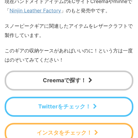
現在ハンドメイドアイテムのECサイトCreemaやminneで
「
Ninjin Leather Factory
」のもと発売中です。
スノーピークギアに関連したアイテムをレザークラフトで
製作しています。
このギアの収納ケースがあればいいのに！という方は一度
はのぞいてみてください！
Creemaで探す！
Twitterをチェック！
インスタをチェック！