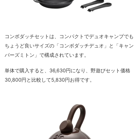
コンボダッチセットは、コンパクトでデュオキャンプでも
ちょうど良いサイズの「コンボダッチデュオ」と「キャン
パーズミトン」で構成されています。
単体で購入すると、36,630円になり、野遊びセット価格
30,800円と比較して5,830円お得です。