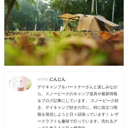
にんじん
デイキャンプをパートナーさんと楽しみなが
ら、スノーピークのキャンプ道具や最新情報
をブログ記事にしています。 スノーピーク好
き、デイキャンプ好きの方に、特に役立つ情
報を発信しようと日々頑張っています！ レザ
ークラフトも趣味で行っています。売れるグ
ッズを作ろうと日々模索中。