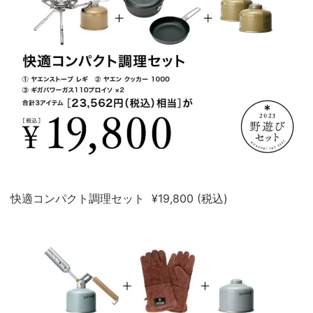
快適コンパクト調理セット ¥19,800 (税込)