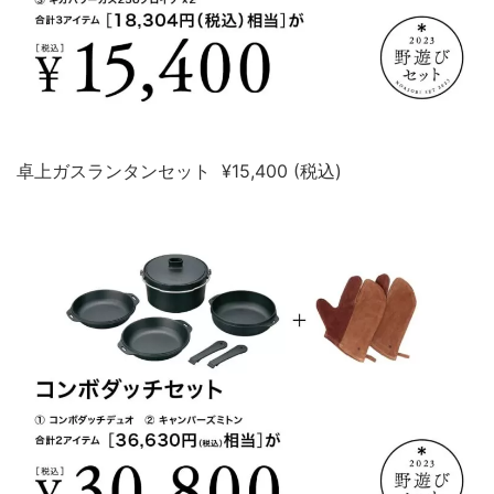
卓上ガスランタンセット ¥15,400 (税込)