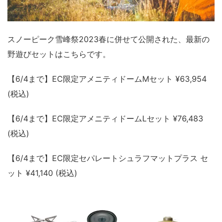
スノーピーク雪峰祭2023春に併せて公開された、最新の
野遊びセットはこちらです。
【6/4まで】EC限定アメニティドームMセット ¥63,954
(税込)
【6/4まで】EC限定アメニティドームLセット ¥76,483
(税込)
【6/4まで】EC限定セパレートシュラフマットプラス セ
ット ¥41,140 (税込)