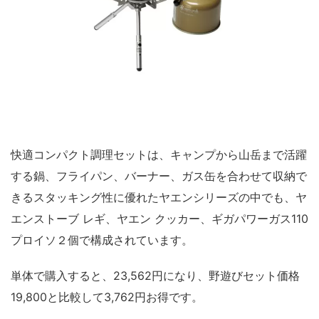
快適コンパクト調理セットは、キャンプから山岳まで活躍
する鍋、フライパン、バーナー、ガス缶を合わせて収納で
きるスタッキング性に優れたヤエンシリーズの中でも、ヤ
エンストーブ レギ、ヤエン クッカー、ギガパワーガス110
プロイソ２個で構成されています。
単体で購入すると、23,562円になり、野遊びセット価格
19,800と比較して3,762円お得です。