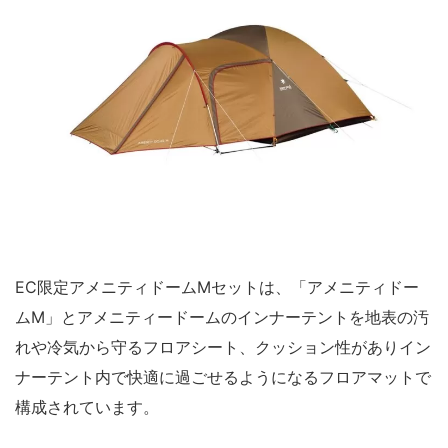
EC限定アメニティドームMセットは、「アメニティドー
ムM」とアメニティードームのインナーテントを地表の汚
れや冷気から守るフロアシート、クッション性がありイン
ナーテント内で快適に過ごせるようになるフロアマットで
構成されています。