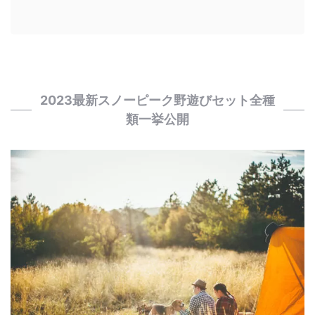
2023最新スノーピーク野遊びセット全種
類一挙公開