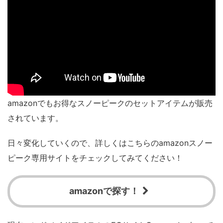
amazonでもお得なスノーピークのセットアイテムが販売
されています。
日々変化していくので、詳しくはこちらのamazonスノー
ピーク専用サイトをチェックしてみてください！
amazonで探す！