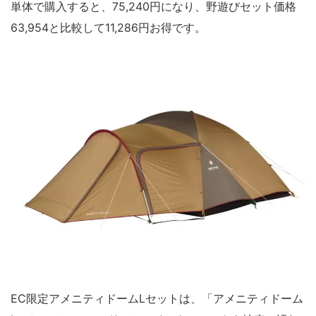
単体で購入すると、75,240円になり、野遊びセット価格
63,954と比較して11,286円お得です。
EC限定アメニティドームLセットは、「アメニティドーム