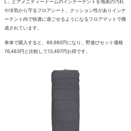
L」とアメニティードームのインナーテントを地表の汚れ
や冷気から守るフロアシート、クッション性がありインナ
ーテント内で快適に過ごせるようになるフロアマットで構
成されています。
単体で購入すると、89,980円になり、野遊びセット価格
76,483円と比較して13,497円お得です。