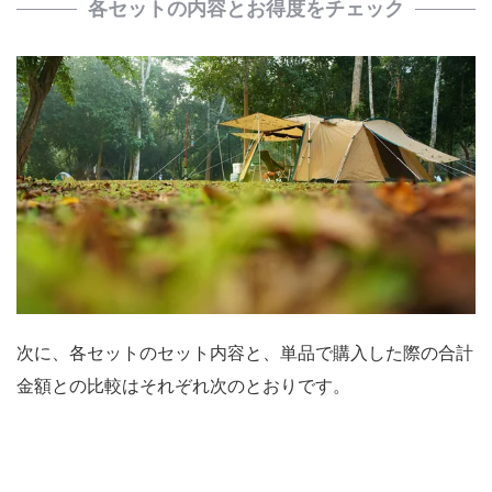
各セットの内容とお得度をチェック
次に、各セットのセット内容と、単品で購入した際の合計
金額との比較はそれぞれ次のとおりです。