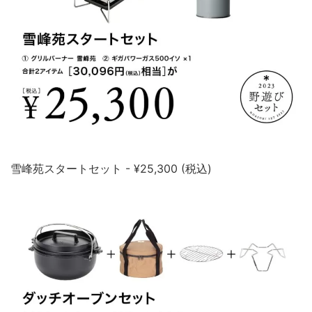
雪峰苑スタートセット - ¥25,300 (税込)