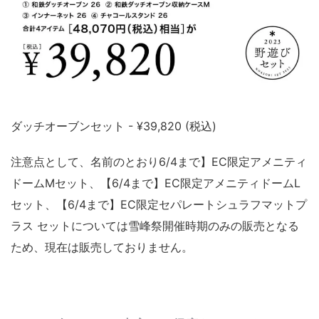
ダッチオーブンセット - ¥39,820 (税込)
注意点として、名前のとおり6/4まで】EC限定アメニティ
ドームMセット、【6/4まで】EC限定アメニティドームL
セット、【6/4まで】EC限定セパレートシュラフマットプ
ラス セットについては雪峰祭開催時期のみの販売となる
ため、現在は販売しておりません。