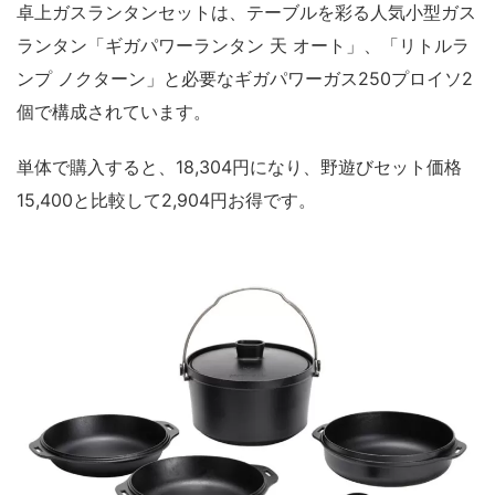
卓上ガスランタンセットは、テーブルを彩る人気小型ガス
ランタン「ギガパワーランタン 天 オート」、「リトルラ
ンプ ノクターン」と必要なギガパワーガス250プロイソ2
個で構成されています。
単体で購入すると、18,304円になり、野遊びセット価格
15,400と比較して2,904円お得です。