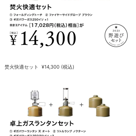
焚火快適セット ¥14,300 (税込)