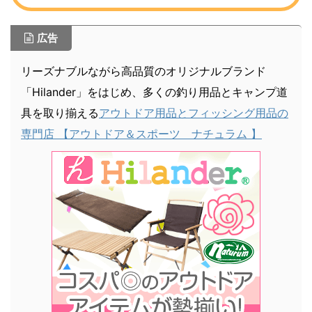
広告
リーズナブルながら高品質のオリジナルブランド
「Hilander」をはじめ、多くの釣り用品とキャンプ道
具を取り揃える
アウトドア用品とフィッシング用品の
専門店 【アウトドア＆スポーツ ナチュラム 】