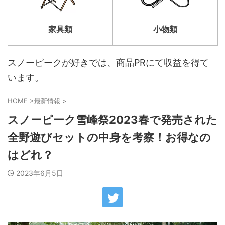
家具類
小物類
スノーピークが好きでは、商品PRにて収益を得て
います。
HOME
>
最新情報
>
スノーピーク雪峰祭2023春で発売された
全野遊びセットの中身を考察！お得なの
はどれ？
2023年6月5日