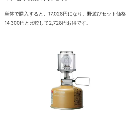
単体で購入すると、17,028円になり、野遊びセット価格
14,300円と比較して2,728円お得です。