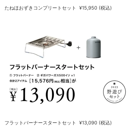
たねほおずきコンプリートセット ¥15,950 (税込)
フラットバーナースタートセット ¥13,090 (税込)