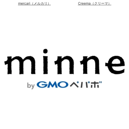
mercari（メルカリ）
Creema（クリーマ）