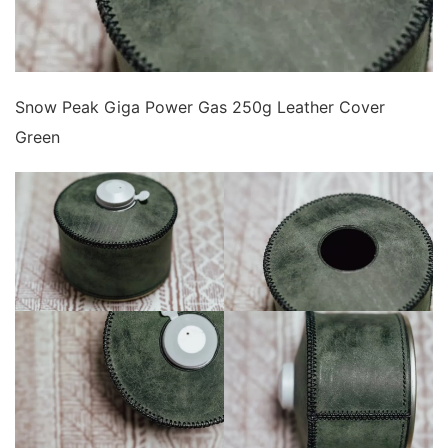
Snow Peak Giga Power Gas 250g Leather Cover
Green