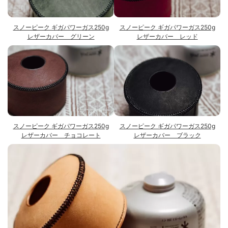
スノーピーク ギガパワーガス250g
スノーピーク ギガパワーガス250g
レザーカバー グリーン
レザーカバー レッド
スノーピーク ギガパワーガス250g
スノーピーク ギガパワーガス250g
レザーカバー チョコレート
レザーカバー ブラック