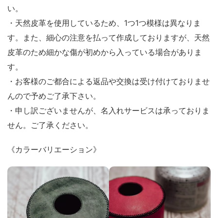
い。
・天然皮革を使用しているため、1つ1つ模様は異なりま
す。また、細心の注意を払って作成しておりますが、天然
皮革のため細かな傷が初めから入っている場合がありま
す。
・お客様のご都合による返品や交換は受け付けておりませ
んので予めご了承下さい。
・申し訳ございませんが、名入れサービスは承っておりま
せん。ご了承ください。
《カラーバリエーション》