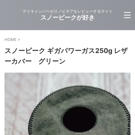
デイキャンパーがスノピギアをレビューするサイト
スノーピークが好き
HOME
>
スノーピーク ギガパワーガス250g レザ
ーカバー グリーン