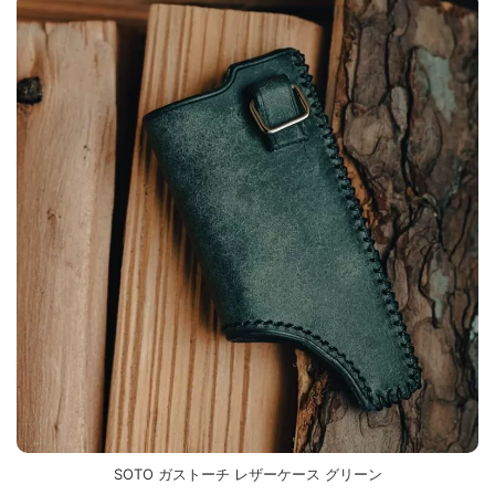
SOTO ガストーチ レザーケース グリーン