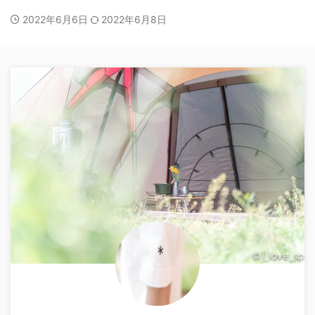
2022年6月6日
2022年6月8日