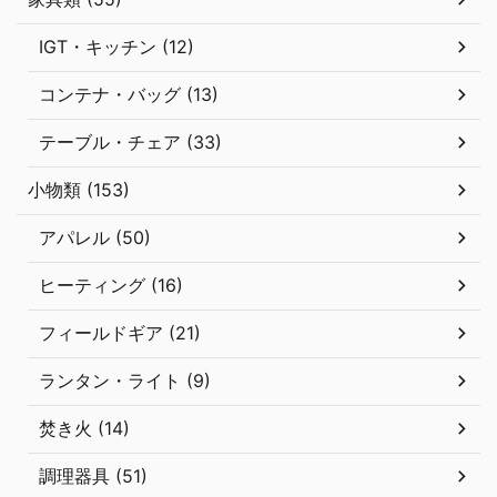
IGT・キッチン (12)
コンテナ・バッグ (13)
テーブル・チェア (33)
小物類 (153)
アパレル (50)
ヒーティング (16)
フィールドギア (21)
ランタン・ライト (9)
焚き火 (14)
調理器具 (51)