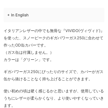
+ In English
イタリアンレザーの中でも無骨な『VIVIDO(ヴィヴィド)』
を使った、スノーピークのギガパワーガス250に合わせて
作ったOD缶カバーです。
（ガス缶は付属しません。）
カラーは「グリーン」です。
ギガパワーガス250にぴったりのサイズで、カバーがガス
缶から抜けることなく持ち上げることができます。
使い初めの頃は硬く感じるかと思いますが、使用している
うちにレザーが柔らかくなり、より使いやすくなっていき
ます。