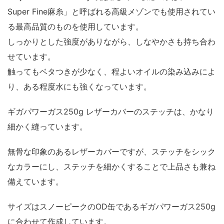
Super Fine麻糸」と呼ばれる高級メゾンでも使用されてい
る最高品質のものを使用しています。
しっかりとした強度がありながら、しなやかさも持ち合わ
せています。
触ってもベタつきが少なく、程よいオイルの染み込みによ
り、ある程度水にも強くなっています。
ギガパワーガス250g レザーカバーのステッチは、かなり
細かく縫っています。
無骨な印象のあるレザーカバーですが、ステッチをシック
なカラーにし、ステッチを細かくすることで上品さも兼ね
備えています。
サイズはスノーピークのOD缶であるギガパワーガス250g
に合わせて作成しています。