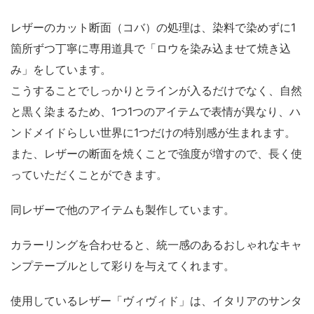
レザーのカット断面（コバ）の処理は、染料で染めずに1
箇所ずつ丁寧に専用道具で「ロウを染み込ませて焼き込
み」をしています。
こうすることでしっかりとラインが入るだけでなく、自然
と黒く染まるため、1つ1つのアイテムで表情が異なり、ハ
ンドメイドらしい世界に1つだけの特別感が生まれます。
また、レザーの断面を焼くことで強度が増すので、長く使
っていただくことができます。
同レザーで他のアイテムも製作しています。
カラーリングを合わせると、統一感のあるおしゃれなキャ
ンプテーブルとして彩りを与えてくれます。
使用しているレザー「ヴィヴィド」は、イタリアのサンタ