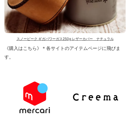
スノーピーク ギガパワーガス250g レザーカバー ナチュラル
《購入はこちら》＊各サイトのアイテムページに飛びま
す。