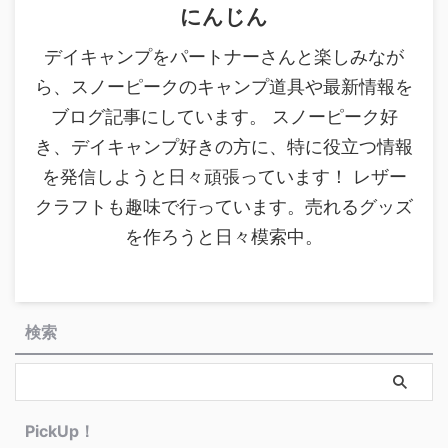
にんじん
デイキャンプをパートナーさんと楽しみなが
ら、スノーピークのキャンプ道具や最新情報を
ブログ記事にしています。 スノーピーク好
き、デイキャンプ好きの方に、特に役立つ情報
を発信しようと日々頑張っています！ レザー
クラフトも趣味で行っています。売れるグッズ
を作ろうと日々模索中。
検索
PickUp！