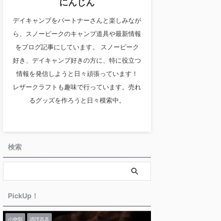
にんじん
デイキャンプをパートナーさんと楽しみなが
ら、スノーピークのキャンプ道具や最新情報
をブログ記事にしています。 スノーピーク
好き、デイキャンプ好きの方に、特に役立つ
情報を発信しようと日々頑張っています！
レザークラフトも趣味で行っています。売れ
るグッズを作ろうと日々模索中。
検索
PickUp！
小物類
調理器具
最新情報