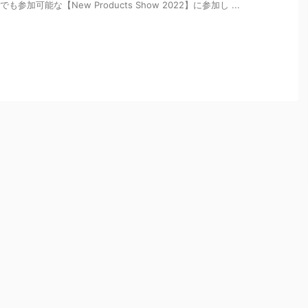
参加可能な【New Products Show 2022】に参加し ...
最新情報