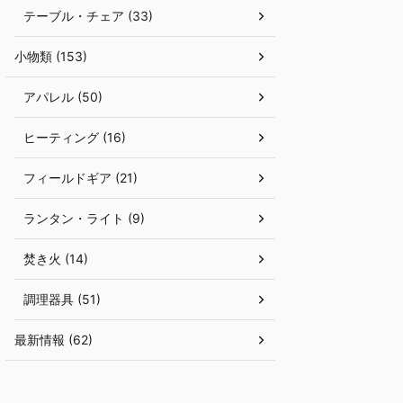
テーブル・チェア (33)
小物類 (153)
アパレル (50)
ヒーティング (16)
フィールドギア (21)
ランタン・ライト (9)
焚き火 (14)
調理器具 (51)
最新情報 (62)