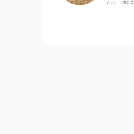
たが、一般会員でも
最新情報