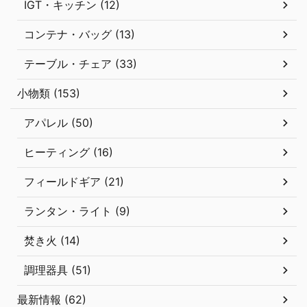
IGT・キッチン (12)
コンテナ・バッグ (13)
テーブル・チェア (33)
小物類 (153)
アパレル (50)
ヒーティング (16)
フィールドギア (21)
ランタン・ライト (9)
焚き火 (14)
調理器具 (51)
最新情報 (62)