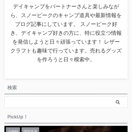
デイキャンプをパートナーさんと楽しみなが
ら、スノーピークのキャンプ道具や最新情報を
ブログ記事にしています。 スノーピーク好
き、デイキャンプ好きの方に、特に役立つ情報
を発信しようと日々頑張っています！ レザー
クラフトも趣味で行っています。売れるグッズ
を作ろうと日々模索中。
検索
PickUp！
小物類
調理器具